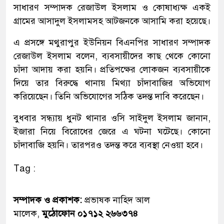
সাধারণ সম্পাদক রেজাউল ইসলাম ও কোষাধ্যক্ষ একই
গ্রামের আসাদুল ইসলামসহ আটজনকে আসামি করা হয়েছে।
এ প্রসঙ্গে মথুরাপুর ইউনিয়ন বিএনপির সাধারণ সম্পাদক
রেজাউল ইসলাম বলেন, ব্যবসায়ীদের কাছ থেকে কোনো
চাঁদা আদায় করা হয়নি। প্রতিপক্ষের লোকজন ব্যবসায়ীকে
দিয়ে তার বিরুদ্ধে থানায় মিথ্যা চাঁদাবাজির অভিযোগ
করিয়েছেন। তিনি অভিযোগের সঠিক তদন্ত দাবি করেছেন।
বুধবার সন্ধ্যায় ধুনট থানার ওসি সাইদুল ইসলাম জানান,
ইজারা নিয়ে বিরোধের জেরে এ ঘটনা ঘটেছে। কোনো
চাঁদাবাজি হয়নি। তারপরও তদন্ত করে ব্যবস্থা নেওয়া হবে।
Tag :
সম্পাদক ও প্রকাশক:
প্রভাষক নাহিদ আল
মালেক,
মুঠোফোন ০১৭১২ ২৬৬৩৭৪