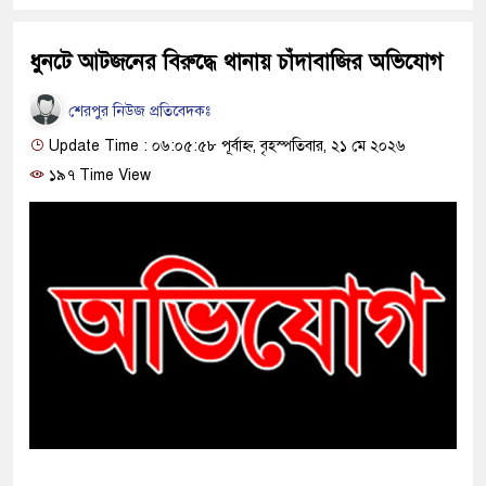
ধুনটে আটজনের বিরুদ্ধে থানায় চাঁদাবাজির অভিযোগ
শেরপুর নিউজ প্রতিবেদকঃ
Update Time : ০৬:০৫:৫৮ পূর্বাহ্ন, বৃহস্পতিবার, ২১ মে ২০২৬
১৯৭ Time View