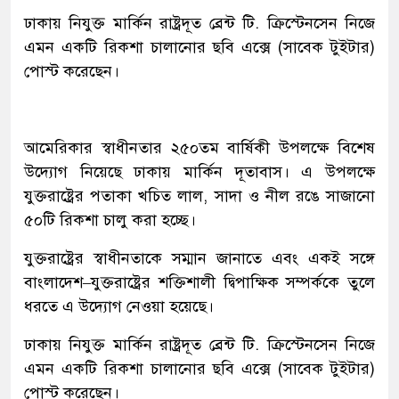
ঢাকায় নিযুক্ত মার্কিন রাষ্ট্রদূত ব্রেন্ট টি. ক্রিস্টেনসেন নিজে
এমন একটি রিকশা চালানোর ছবি এক্সে (সাবেক টুইটার)
পোস্ট করেছেন।
আমেরিকার স্বাধীনতার ২৫০তম বার্ষিকী উপলক্ষে বিশেষ
উদ্যোগ নিয়েছে ঢাকায় মার্কিন দূতাবাস। এ উপলক্ষে
যুক্তরাষ্ট্রের পতাকা খচিত লাল, সাদা ও নীল রঙে সাজানো
৫০টি রিকশা চালু করা হচ্ছে।
যুক্তরাষ্ট্রের স্বাধীনতাকে সম্মান জানাতে এবং একই সঙ্গে
বাংলাদেশ–যুক্তরাষ্ট্রের শক্তিশালী দ্বিপাক্ষিক সম্পর্ককে তুলে
ধরতে এ উদ্যোগ নেওয়া হয়েছে।
ঢাকায় নিযুক্ত মার্কিন রাষ্ট্রদূত ব্রেন্ট টি. ক্রিস্টেনসেন নিজে
এমন একটি রিকশা চালানোর ছবি এক্সে (সাবেক টুইটার)
পোস্ট করেছেন।