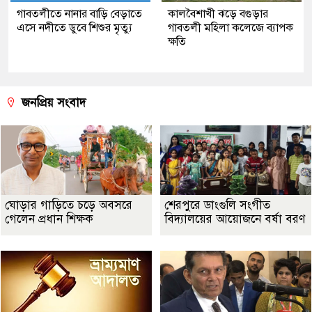
গাবতলীতে নানার বাড়ি বেড়াতে
কালবৈশাখী ঝড়ে বগুড়ার
এসে নদীতে ডুবে শিশুর মৃত্যু
গাবতলী মহিলা কলেজে ব্যাপক
ক্ষতি
জনপ্রিয় সংবাদ
ঘোড়ার গাড়িতে চড়ে অবসরে
শেরপুরে ডাংগুলি সংগীত
গেলেন প্রধান শিক্ষক
বিদ্যালয়ের আয়োজনে বর্ষা বরণ