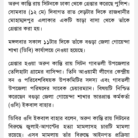
অরুণ কান্তি রায় সিটনকে ঢাকা থেকে গ্রেপ্তার করেছে পুলিশ।
সোমবার (১২ মে) দিবাগত রাত দেড়টার দিকে রাজধানীর
মোহাম্মদপুর এলাকার একটি ভাড়া বাসা থেকে তাঁকে
গ্রেপ্তার করা হয়।
মঙ্গলবার সকাল ১১টার দিকে তাঁকে বগুড়া জেলা গোয়েন্দা
শাখা (ডিবি) কার্যালয়ে নেওয়া হয়েছে।
গ্রেপ্তার হওয়া অরুণ কান্তি রায় সিটন গাবতলী উপজেলার
তেলিহাটা গ্রামের বাসিন্দা। তিনি আওয়ামী লীগের কেন্দ্রীয়
বন ও পরিবেশবিষয়ক উপকমিটির সদস্য এবং গাবতলী
উপজেলা পরিষদের সাবেক চেয়ারম্যান। বিষয়টি নিশ্চিত
করেছেন বগুড়া জেলা গোয়েন্দা শাখার ভারপ্রাপ্ত কর্মকর্তা
(ওসি) ইকবাল বাহার।
ডিবির ওসি ইকবাল বাহার বলেন, অরুণ কান্তি রায় সিটনের
বিরুদ্ধে জুলাই-আগস্টের হত্যা মামলাসহ চারটি মামলা
রয়েছে। এসব মামলায় তাঁর বিরুদ্ধে আইনগত প্রক্রিয়া