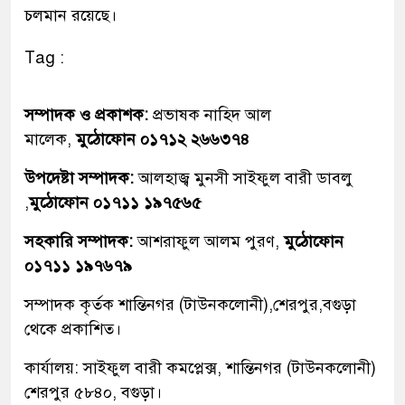
চলমান রয়েছে।
Tag :
সম্পাদক ও প্রকাশক:
প্রভাষক নাহিদ আল
মালেক,
মুঠোফোন ০১৭১২ ২৬৬৩৭৪
উপদেষ্টা সম্পাদক:
আলহাজ্ব মুনসী সাইফুল বারী ডাবলু
,
মুঠোফোন ০১৭১১ ১৯৭৫৬৫
সহকারি সম্পাদক:
আশরাফুল আলম পুরণ,
মুঠোফোন
০১৭১১ ১৯৭৬৭৯
সম্পাদক কৃর্তক শান্তিনগর (টাউনকলোনী),শেরপুর,বগুড়া
থেকে প্রকাশিত।
কার্যালয়: সাইফুল বারী কমপ্লেক্স, শান্তিনগর (টাউনকলোনী)
শেরপুর ৫৮৪০, বগুড়া।