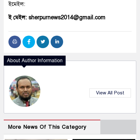
ইমেইল:
ই মেইল: sherpurnews2014@gmail.com
About Author Information
View All Post
More News Of This Category