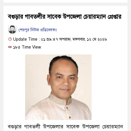
বগুড়ার গাবতলীর সাবেক উপজেলা চেয়ারম্যান গ্রেপ্তার
শেরপুর নিউজ প্রতিবেদকঃ
Update Time : ০১:৩৯:৪৭ অপরাহ্ন, মঙ্গলবার, ১২ মে ২০২৬
১৮৫ Time View
বগুড়ার গাবতলী উপজেলার সাবেক উপজেলা চেয়ারম্যান