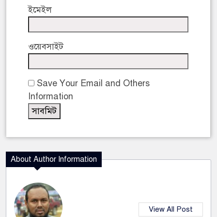
ইমেইল
ওয়েবসাইট
Save Your Email and Others
Information
About Author Information
View All Post