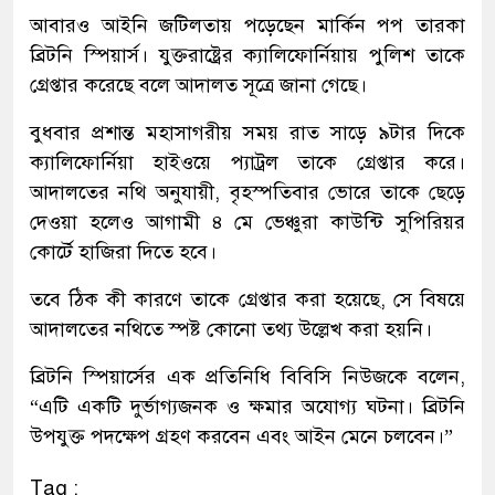
আবারও আইনি জটিলতায় পড়েছেন মার্কিন পপ তারকা
ব্রিটনি স্পিয়ার্স। যুক্তরাষ্ট্রের ক্যালিফোর্নিয়ায় পুলিশ তাকে
গ্রেপ্তার করেছে বলে আদালত সূত্রে জানা গেছে।
বুধবার প্রশান্ত মহাসাগরীয় সময় রাত সাড়ে ৯টার দিকে
ক্যালিফোর্নিয়া হাইওয়ে প্যাট্রল তাকে গ্রেপ্তার করে।
আদালতের নথি অনুযায়ী, বৃহস্পতিবার ভোরে তাকে ছেড়ে
দেওয়া হলেও আগামী ৪ মে ভেঞ্চুরা কাউন্টি সুপিরিয়র
কোর্টে হাজিরা দিতে হবে।
তবে ঠিক কী কারণে তাকে গ্রেপ্তার করা হয়েছে, সে বিষয়ে
আদালতের নথিতে স্পষ্ট কোনো তথ্য উল্লেখ করা হয়নি।
ব্রিটনি স্পিয়ার্সের এক প্রতিনিধি বিবিসি নিউজকে বলেন,
“এটি একটি দুর্ভাগ্যজনক ও ক্ষমার অযোগ্য ঘটনা। ব্রিটনি
উপযুক্ত পদক্ষেপ গ্রহণ করবেন এবং আইন মেনে চলবেন।”
Tag :