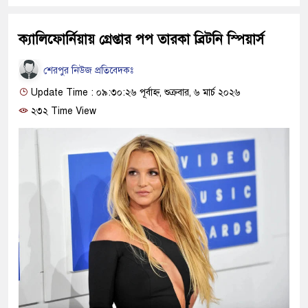
ক্যালিফোর্নিয়ায় গ্রেপ্তার পপ তারকা ব্রিটনি স্পিয়ার্স
শেরপুর নিউজ প্রতিবেদকঃ
Update Time : ০৯:৩০:২৬ পূর্বাহ্ন, শুক্রবার, ৬ মার্চ ২০২৬
২৩২ Time View