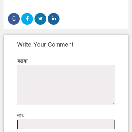
Write Your Comment
মন্তব্য
নাম