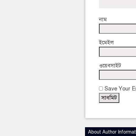
নাম
ইমেইল
ওয়েবসাইট
Save Your Em
About Author Informat