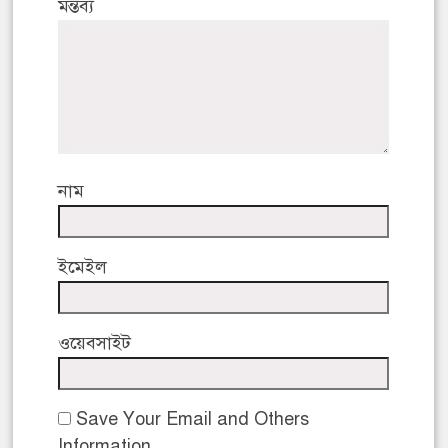
মন্তব্য
নাম
ইমেইল
ওয়েবসাইট
Save Your Email and Others
Information