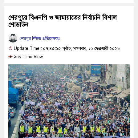
শেরপুরে বিএনপি ও জামায়াতের নির্বাচনি বিশাল
শোডাউন
শেরপুর নিউজ প্রতিবেদকঃ
Update Time : ০৭:৪৫:১৫ পূর্বাহ্ন, মঙ্গলবার, ১০ ফেব্রুয়ারী ২০২৬
২০০ Time View