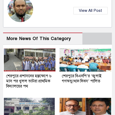
View All Post
More News Of This Category
শেরপুরে প্রশাসনের হস্তক্ষেপে ৬
শেরপুরে বিএনপি’র ‘জুলাই
মাস পর খুলল ভাটরা প্রাথমিক
গণঅভ্যুত্থান দিবস’ পালিত
বিদ্যালয়ের পথ