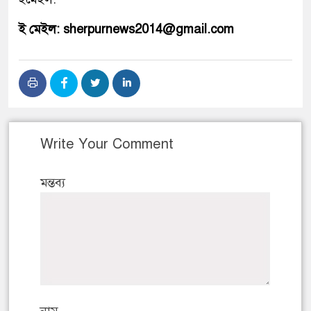
ই মেইল: sherpurnews2014@gmail.com
Write Your Comment
মন্তব্য