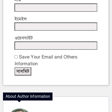
নাম
ইমেইল
ওয়েবসাইট
Save Your Email and Others
Information
About Author Information