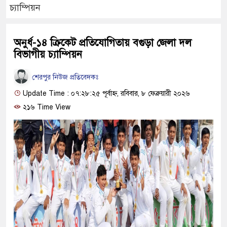
চ্যাম্পিয়ন
অনুর্ধ-১৪ ক্রিকেট প্রতিযোগিতায় বগুড়া জেলা দল
বিভাগীয় চ্যাম্পিয়ন
শেরপুর নিউজ প্রতিবেদকঃ
Update Time : ০৭:২৮:২৫ পূর্বাহ্ন, রবিবার, ৮ ফেব্রুয়ারী ২০২৬
২১৬ Time View