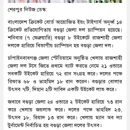
শেরপুর নিউজ ডেস্ক:
বাংলাদেশ ক্রিকেট বোর্ড আয়োজিত ইয়ং টাইগার্স অনূর্ধ্ব ১৪
ক্রিকেট প্রতিযোগিতায় বগুড়া জেলা দল চ্যাম্পিয়ন হয়েছে।
শনিবার (৭ ফেব্রুয়ারি) বগুড়া ৮ উইকেটে রাজশাহী জেলা
দলকে হারিয়ে বিভাগীয় চ্যাম্পিয়ন হয় বগুড়া জেলা দল।
চাঁপাইনবাবগঞ্জ জেলা স্টেডিয়ামে অনুষ্ঠিত খেলায় রাজশাহী
জেলা দল টসে জিতে প্রথমে ব্যাট করতে নেমে ২১ ওভারে
সবকটি উইকেট হারিয়ে ৭২ রান সংগ্রহ করে। দলের পক্ষে
রিফাত ৬৮ ও তাহমিদ ১৮ রান করেন। বগুড়ার বোলার
উৎসব ৭টি, দিহান ২টি সাবিদ একটি উইকেট লাভ করে।
জবাবে বগুড়া জেলা ২৪ ওভারে ২ উইকেট হারিয়ে ৭৩ রান
করে খেলায় জয়লাভ করে। দলের পক্ষে তাহহিদ ২৩,
উৎসব ১৮, রিয়াদ ১৩ রান করে। খেলায় ম্যান অব দ্যা
টুর্নামেন্ট নির্বাচিত হয় বগুড়া জেলা দলের উৎসব।