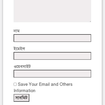
নাম
ইমেইল
ওয়েবসাইট
Save Your Email and Others
Information