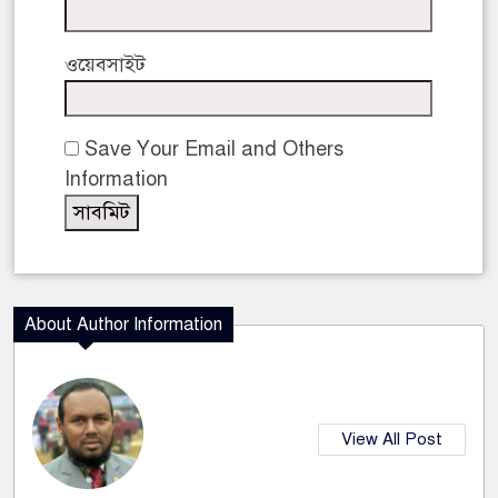
ওয়েবসাইট
Save Your Email and Others
Information
About Author Information
View All Post