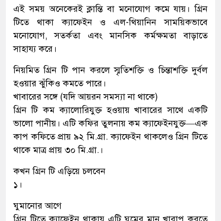
এই সময় অনেকেরই ক্লান্তি বা মনোযোগ কমে যায়। গ্রিন
টিতে থাকা ক্যাফেইন ও এল-থিয়ানিন সাময়িকভাবে
মনোযোগ, সতর্কতা এবং মানসিক কর্মক্ষমতা বাড়াতে
সাহায্য করে।
নিয়মিত গ্রিন টি পান করলে স্মৃতিশক্তি ও চিন্তাশক্তি দুর্বল
হওয়ার ঝুঁকিও কমতে পারে।
খাবারের সঙ্গে (যদি আয়রন সমস্যা না থাকে)
গ্রিন টি কম ক্যালোরিযুক্ত হওয়ায় খাবারের সাথে একটি
ভালো পানীয়। এটি কফির তুলনায় কম ক্যাফেইনযুক্ত—এক
কাপ কফিতে প্রায় ৯২ মি.গ্রা. ক্যাফেইন থাকলেও গ্রিন টিতে
থাকে মাত্র প্রায় ৩০ মি.গ্রা.।
কখন গ্রিন টি এড়িয়ে চলবেন
১।
ঘুমানোর আগে
গ্রিন টিতে ক্যাফেইন থাকায় এটি ঘুমের মান খারাপ করতে