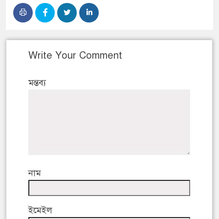
Write Your Comment
মন্তব্য
নাম
ইমেইল