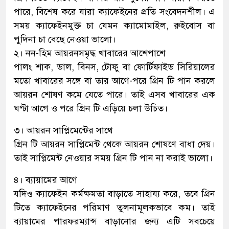
পারে, বিশেষ করে যারা ক্যাফেইনের প্রতি সংবেদনশীল। এ
সময় ক্যাফেইনমুক্ত চা যেমন ক্যামোমাইল, রুইবোস বা
পুদিনা চা বেছে নেওয়া ভালো।
২। নন-হিম আয়রনসমৃদ্ধ খাবারের আশেপাশে
পালং শাক, ডাল, বিনস, টোফু বা ফোর্টিফাইড সিরিয়ালের
মতো খাবারের সঙ্গে বা তার আগে-পরে গ্রিন টি পান করলে
আয়রন শোষণ কমে যেতে পারে। তাই এসব খাবারের এক
ঘণ্টা আগে ও পরে গ্রিন টি এড়িয়ে চলা উচিত।
৩। আয়রন সাপ্লিমেন্টের সাথে
গ্রিন টি আয়রন সাপ্লিমেন্ট থেকে আয়রন শোষণে বাধা দেয়।
তাই সাপ্লিমেন্ট নেওয়ার সময় গ্রিন টি পান না করাই ভালো।
৪। ব্যায়ামের আগে
যদিও ক্যাফেইন কর্মক্ষমতা বাড়াতে সাহায্য করে, তবে গ্রিন
টিতে ক্যাফেইনের পরিমাণ তুলনামূলকভাবে কম। তাই
ব্যায়ামের পারফরম্যান্স বাড়ানোর জন্য এটি সবচেয়ে