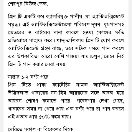
শেরপুর নিউজ ডেস্ক:
গ্রিন টি একটি কম ক্যালরিযুক্ত পানীয়, যা অ্যান্টিঅক্সিডেন্টে
সমৃদ্ধ। এই অ্যান্টিঅক্সিডেন্টগুলো পরিবেশ দূষণ, ধূমপানসহ
ভেতরের ও বাইরের নানা কারণে হওয়া কোষের ক্ষতি
প্রতিরোধে সাহায্য করে। খাদ্যতালিকায় গ্রিন টি যোগ করলে
অ্যান্টিঅক্সিডেন্ট গ্রহণ বাড়ে, তবে সঠিক সময়ে পান করলে
এর উপকারিতা আরো বেশি পাওয়া যায়।চলুন, জেনে নিই
গ্রিন টি পান করার সেরা সময়।
নাস্তার ১-২ ঘণ্টা পরে
গ্রিন টিতে থাকা ক্যাটেচিন নামক অ্যান্টিঅক্সিডেন্ট
উদ্ভিদজাত খাবারের নন-হিম আয়রনের সঙ্গে আবদ্ধ হয়ে
আয়রন শোষণ কমাতে পারে। গবেষণায় দেখা গেছে,
খাবারের সময় না খেয়ে প্রায় এক ঘণ্টা পরে চা পান করলে
এই প্রভাব প্রায় ৫০% কমে যায়।
দেরিতে সকাল বা বিকেলের দিকে