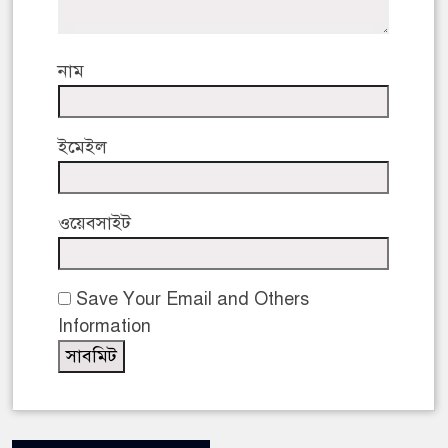
নাম
ইমেইল
ওয়েবসাইট
Save Your Email and Others
Information