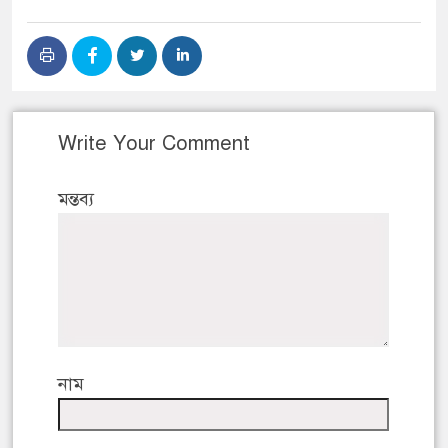
Write Your Comment
মন্তব্য
নাম