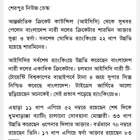
শেরপুর নিউজ ডেস্ক:
আন্তর্জাতিক ক্রিকেট কাউন্সিল (আইসিসি) থেকে সুখবর
পেলেন বাংলাদেশ নারী দলের ক্রিকেটার শারমিন আক্তার
সুপ্তা ও স্বর্ণা। সবশেষ ঘোষিত র‌্যাংকিংয়ে ২২ ধাপ উন্নতি
হয়েছে শারমিনের।
আইসিসির সর্বশেষ র‍্যাংকিংয়ে উন্নতি করেছেন বাংলাদেশ
নারী দলের একাধিক ক্রিকেটার। চলমান আইসিসি নারী টি-
টোয়েন্টি বিশ্বকাপের বাছাইপর্বে টানা ৪ জয়ে সুপার সিক্স
নিশ্চিত করেছে বাংলাদেশ। টাইগ্রেস জার্সিতে আলো
ছড়িয়েছেন অনেকেই। সেই প্রভাব পড়েছে র‍্যাংকিংয়েও।
এছাড়া ১১ ধাপ এগিয়ে ৫২ নম্বরে রয়েছেন শেষ দিকে
ধুমধাড়াক্কা ব্যাটিং চালানো সোবহানা মোস্তারী। ৩৩ ধাপ
উন্নতি করেছেন ওপেনার দিলার আক্তার। বর্তমানে ৭০ নম্বরে
রয়েছেন তিনি। ১৭ ধাপ এগিয়ে স্বর্ণা আক্তার রয়েছেন ৮৩