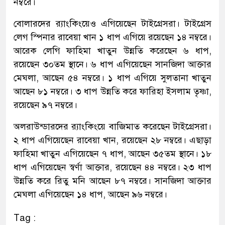
নম্বরে।
বোলারদের র‍্যাংকিংয়েও এগিয়েছেন টাইগ্রেসরা। টাইগ্রেস
লেগ স্পিনার রাবেয়া খান ১ ধাপ এগিয়ে রয়েছেন ১৪ নম্বরে।
আরেক লেগি ফাহিমা খাতুন উন্নতি করেছেন ৬ ধাপ,
রয়েছেন ৩০তম স্থানে। ৬ ধাপ এগিয়েছেন সানজিদা আক্তার
মেঘলা, আছেন ৫৪ নম্বরে। ১ ধাপ এগিয়ে সুলতানা খাতুন
আছেন ৮১ নম্বরে। ৩ ধাপ উন্নতি করে ফারিহা ইসলাম তৃষ্ণা,
রয়েছেন ৯৭ নম্বরে।
অলরাউন্ডারদের র‍্যাংকিংয়ে বাজিমাত করেছেন টাইগ্রেসরা।
২ ধাপ এগিয়েছেন রাবেয়া খান, রয়েছেন ২৮ নম্বরে। এছাড়া
ফাহিমা খাতুন এগিয়েছেন ৭ ধাপ, আছেন ৩৫তম স্থানে। ১৮
ধাপ এগিয়েছেন স্বর্ণা আক্তার, রয়েছেন ৪৪ নম্বরে। ২৩ ধাপ
উন্নতি করে রিতু মনি আছেন ৮৭ নম্বরে। সানজিদা আক্তার
মেঘলা এগিয়েছেন ১৪ ধাপ, আছেন ৯৬ নম্বরে।
Tag :