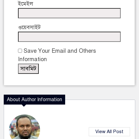
ইমেইল
ওয়েবসাইট
Save Your Email and Others
Information
About Author Information
View All Post