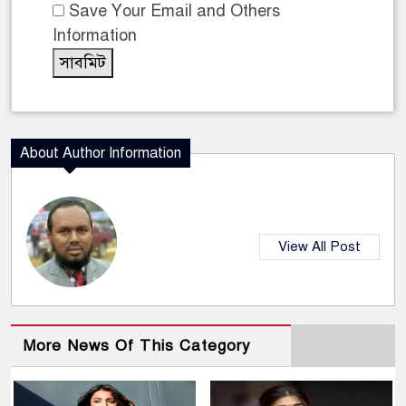
Save Your Email and Others
Information
About Author Information
View All Post
More News Of This Category