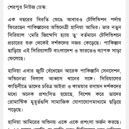
শেরপুর নিউজ ডেস্ক:
এক বছরের বিরতি ভেঙে আবারও টেলিভিশন পর্দায়
ফিরেছেন পাকিস্তানের অভিনেত্রী হানিয়া আমির। তার নতুন
সিরিয়াল ‘মেরি জিন্দেগি হ্যায় তু’ বর্তমানে টেলিভিশনে
প্রচারের শুরু থেকেই দর্শকদের নজর কেড়েছে। পাকিস্তান
ছাড়িয়ে এই সিরিয়ালটি বাংলাদেশ ও ভারতেও ব্যাপক সাড়া
ফেলেছে।
হানিয়া এবার জুটি বেঁধেছেন আরেক পাকিস্তানি সেনসেশন,
অভিনেতা বিলাল আব্বাস খানের সঙ্গে। সিরিয়ালের
কাহিনীতে তাদের চরিত্র আইরা ও কাময়ার রসায়ন দর্শকদের
মধ্যে অনেক প্রশংসিত হয়েছে, বিশেষ করে তাদের
রোমান্টিক মুহূর্তগুলি সামাজিক যোগাযোগমাধ্যমে ছড়িয়ে
পড়েছে।
হানিয়া আমিরের অভিনয় একে একে প্রশংসা অর্জন করছে।