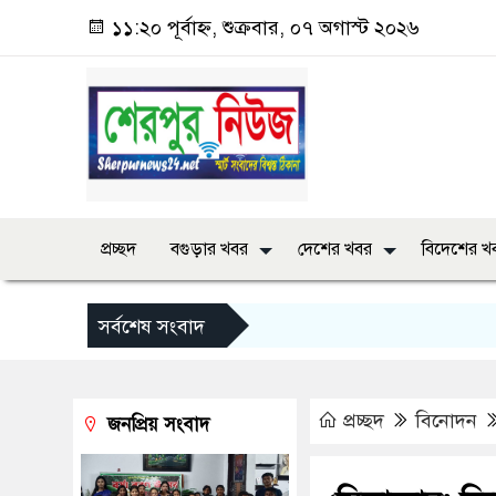
১১:২০ পূর্বাহ্ন, শুক্রবার, ০৭ অগাস্ট ২০২৬
প্রচ্ছদ
বগুড়ার খবর
দেশের খবর
বিদেশের খ
সর্বশেষ সংবাদ
প্রচ্ছদ
বিনোদন
জনপ্রিয় সংবাদ