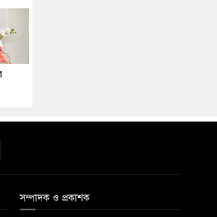
র
সম্পাদক ও প্রকাশক