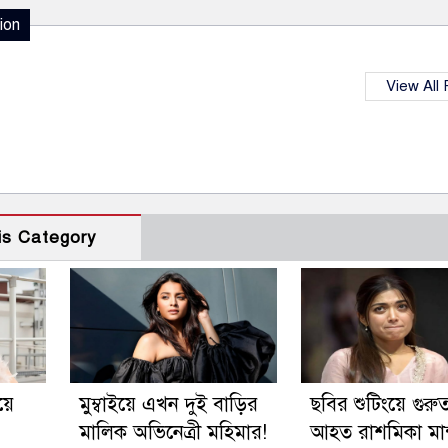
ion
View All
is Category
য়ে
মুম্বাইয়ে এখন দুই বাড়ির
ছবির শুটিংয়ে গুরু
মালিক অভিনেত্রী মহিমার!
আহত রাশমিকা মান