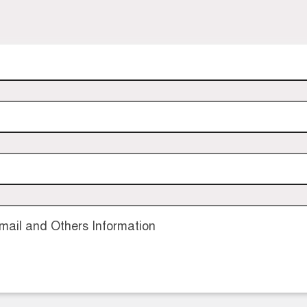
ail and Others Information