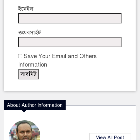
ইমেইল
ওয়েবসাইট
Save Your Email and Others
Information
About Author Information
View All Post