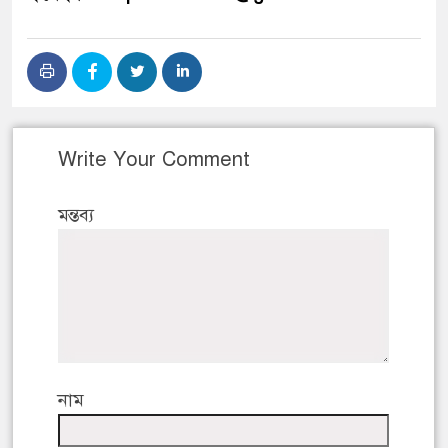
Write Your Comment
মন্তব্য
নাম