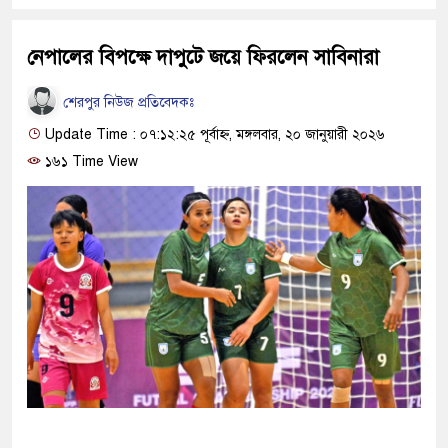
নেপালের বিপক্ষে দাপুটে জয়ে ফিরলেন সাবিনারা
শেরপুর নিউজ প্রতিবেদকঃ
Update Time : ০৭:১২:২৫ পূর্বাহ্ন, মঙ্গলবার, ২০ জানুয়ারী ২০২৬
১৬১ Time View