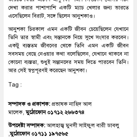
দেখা করার পাশাপাশি একটি ম্যাচ খেলার জন্য ভারতে
এসেছিলেন বিরাট, সঙ্গে ছিলেন আনুশকাও।
আনুশকা চিরকাল এমন একটি জীবন চেয়েছিলেন যেখানে
তিনি তার স্বামী এবং সন্তানকে নিয়ে সুখে সংসার করবেন।
একটু ব্যস্ততম জীবনের থেকে তিনি এমন একটি জীবন
সবসময় বেছে নেওয়ার কথা বলেছিলেন, যেখানে থাকবে না
কোনো ব্যস্ততা, শুধুই সন্তানদের সময় দিতে পারবেন তিনি।
আর সেই স্বপ্নপূরণই করেছেন আনুশকা।
Tag :
সম্পাদক ও প্রকাশক:
প্রভাষক নাহিদ আল
মালেক,
মুঠোফোন ০১৭১২ ২৬৬৩৭৪
উপদেষ্টা সম্পাদক:
আলহাজ্ব মুনসী সাইফুল বারী ডাবলু
,
মুঠোফোন ০১৭১১ ১৯৭৫৬৫