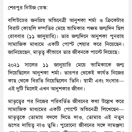
শেরপুর নিউজ ডেস্ক:
বলিউডের জনপ্রিয় অভিনেত্রী আনুশকা শর্মা ও ক্রিকেটার
বিরাট কোহলি দম্পতির মেয়ে ভামিকার পঞ্চম জন্মদিন ছিল
রোববার (১১ জানুয়ারি)। তার জন্মদিনে আনুশকা পুনরায়
সামাজিক মাধ্যমে একটি পোস্ট শেয়ার করে নিয়েছেন।
জানিয়েছেন, মাতৃত্ব কীভাবে তার জীবনকে পাল্টে দিয়েছে।
২০২১ সালের ১১ জানুয়ারি মেয়ে ভামিকাকে জন্ম
দিয়েছিলেন আনুশকা শর্মা। তারপর থেকেই কার্যত নিজের
কাছ থেকে বিরতি নিয়েছিলেন তিনি। স্বামী এবং সংসার—
এই দুটি মিলেই এখন আনুশকার জীবন।
মাতৃত্বের পর নিজের পরিবর্তিত জীবনের কথা উল্লেখ করে
সামাজিক মাধ্যমের একটি পোস্টে অভিনেত্রী লিখেছেন—
মাতৃত্বকে তোমায় বদলে দিতে দাও, তোমার এই নতুন
রূপের দায়িত্ব নাও তুমি। পুরোনো জীবনের সঙ্গে সামঞ্জস্য