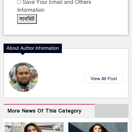
Save Your Email and Others
Information
About Author Information
View All Post
More News Of This Category