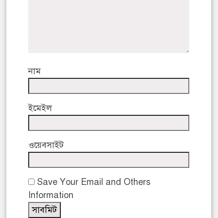
নাম
ইমেইল
ওয়েবসাইট
Save Your Email and Others
Information