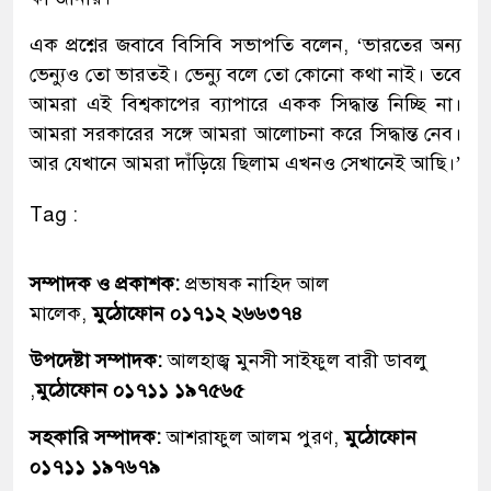
এক প্রশ্নের জবাবে বিসিবি সভাপতি বলেন, ‘ভারতের অন্য
ভেন্যুও তো ভারতই। ভেন্যু বলে তো কোনো কথা নাই। তবে
আমরা এই বিশ্বকাপের ব্যাপারে একক সিদ্ধান্ত নিচ্ছি না।
আমরা সরকারের সঙ্গে আমরা আলোচনা করে সিদ্ধান্ত নেব।
আর যেখানে আমরা দাঁড়িয়ে ছিলাম এখনও সেখানেই আছি।’
Tag :
সম্পাদক ও প্রকাশক:
প্রভাষক নাহিদ আল
মালেক,
মুঠোফোন ০১৭১২ ২৬৬৩৭৪
উপদেষ্টা সম্পাদক:
আলহাজ্ব মুনসী সাইফুল বারী ডাবলু
,
মুঠোফোন ০১৭১১ ১৯৭৫৬৫
সহকারি সম্পাদক:
আশরাফুল আলম পুরণ,
মুঠোফোন
০১৭১১ ১৯৭৬৭৯