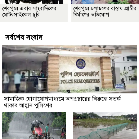
শেরপুরে এবার সাংবাদিকের
শেরপুরে চলাচলের রাস্তায় প্রাচীর
মোটরসাইকেল চুরি
নির্মাণের অভিযোগ
সর্বশেষ সংবাদ
সামাজিক যোগাযোগমাধ্যমে অপপ্রচারের বিরুদ্ধে সতর্ক
থাকার আহ্বান পুলিশের