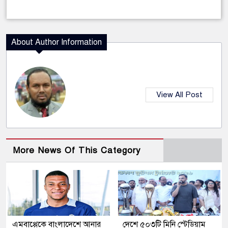
About Author Information
View All Post
More News Of This Category
এমবাপ্পেকে বাংলাদেশে আনার
দেশে ৫০৩টি মিনি স্টেডিয়াম