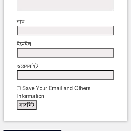
নাম
ইমেইল
ওয়েবসাইট
Save Your Email and Others
Information