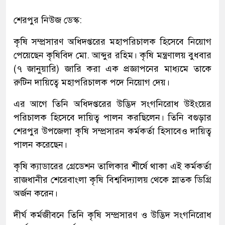
শেরপুর নিউজ ডেস্ক:
কৃষি সম্প্রসারণ অধিদপ্তরের মহাপরিচালক হিসেবে নিয়োগ
পেয়েছেন কৃষিবিদ মো. আব্দুর রহিম। কৃষি মন্ত্রণালয় বুধবার
(৭ জানুয়ারি) জারি করা এক প্রজ্ঞাপনের মাধ্যমে তাকে
রুটিন দায়িত্বে মহাপরিচালক পদে নিয়োগ দেয়।
এর আগে তিনি অধিদপ্তরের উদ্ভিদ সংগনিরোধ উইংয়ের
পরিচালক হিসেবে দায়িত্ব পালন করছিলেন। তিনি বগুড়ার
শেরপুর উপজেলা কৃষি সম্প্রসারন কর্মকর্তা হিসাবেও দায়িত্ব
পালন করেছেন।
কৃষি ক্যাডারের গ্রেডেশন তালিকার শীর্ষে থাকা এই কর্মকর্তা
রাজধানীর শেরেবাংলা কৃষি বিশ্ববিদ্যালয় থেকে স্নাতক ডিগ্রি
অর্জন করেন।
দীর্ঘ কর্মজীবনে তিনি কৃষি সম্প্রসারণ ও উদ্ভিদ সংগনিরোধ