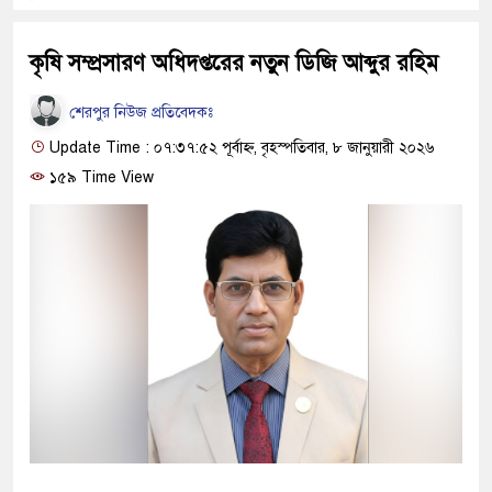
কৃষি সম্প্রসারণ অধিদপ্তরের নতুন ডিজি আব্দুর রহিম
শেরপুর নিউজ প্রতিবেদকঃ
Update Time : ০৭:৩৭:৫২ পূর্বাহ্ন, বৃহস্পতিবার, ৮ জানুয়ারী ২০২৬
১৫৯ Time View