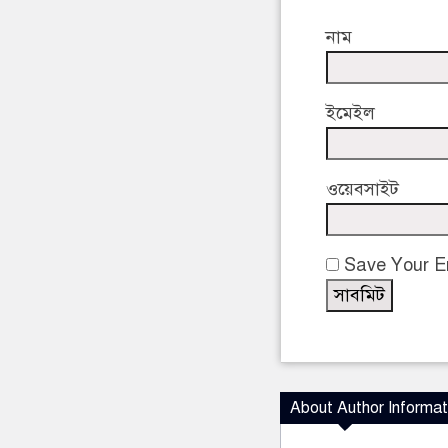
নাম
ইমেইল
ওয়েবসাইট
Save Your Em
About Author Informat