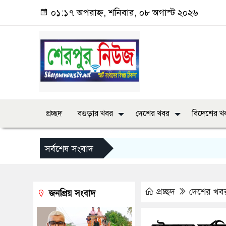
০১:১৭ অপরাহ্ন, শনিবার, ০৮ অগাস্ট ২০২৬
প্রচ্ছদ
বগুড়ার খবর
দেশের খবর
বিদেশের খ
সর্বশেষ সংবাদ
প্রচ্ছদ
দেশের খব
জনপ্রিয় সংবাদ