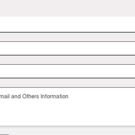
ail and Others Information