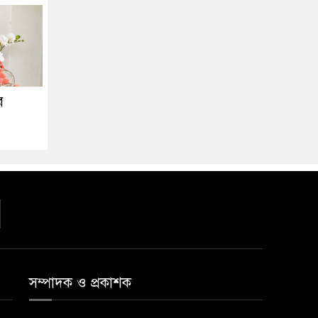
র
সম্পাদক ও প্রকাশক