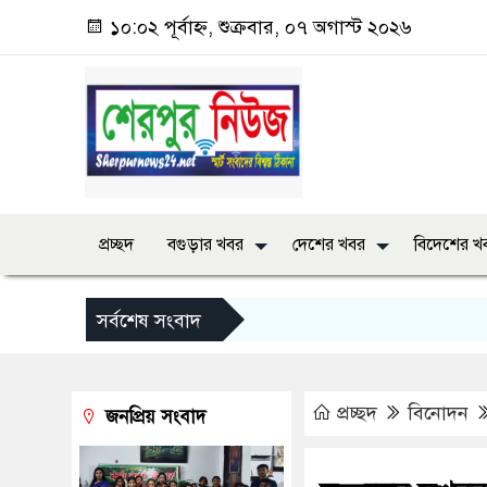
১০:০২ পূর্বাহ্ন, শুক্রবার, ০৭ অগাস্ট ২০২৬
প্রচ্ছদ
বগুড়ার খবর
দেশের খবর
বিদেশের খ
সর্বশেষ সংবাদ
প্রচ্ছদ
বিনোদন
জনপ্রিয় সংবাদ