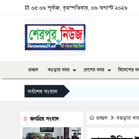
০৫:০৬ পূর্বাহ্ন, বৃহস্পতিবার, ০৬ অগাস্ট ২০২৬
প্রচ্ছদ
বগুড়ার খবর
দেশের খবর
বিদেশের খ
সর্বশেষ সংবাদ
প্রচ্ছদ
বগুড়ার খ
জনপ্রিয় সংবাদ