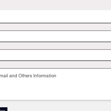
ail and Others Information