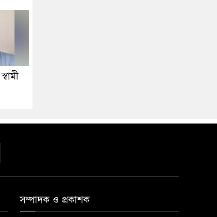
স্বামী
সম্পাদক ও প্রকাশক