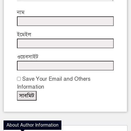
নাম
ইমেইল
ওয়েবসাইট
Save Your Email and Others
Information
About Author Information