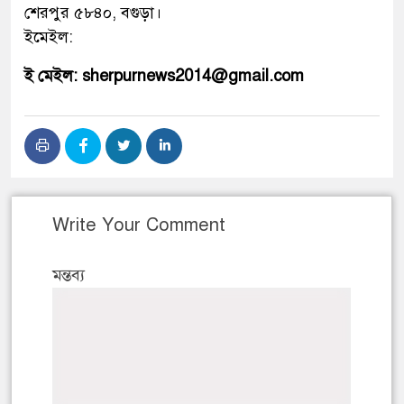
শেরপুর ৫৮৪০, বগুড়া।
ইমেইল:
ই মেইল: sherpurnews2014@gmail.com
Write Your Comment
মন্তব্য