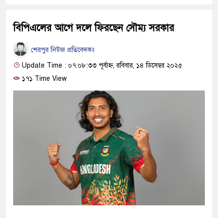
বিপিএলের আগে দলে ফিরছেন সৌম্য সরকার
শেরপুর নিউজ প্রতিবেদকঃ
Update Time : ০৭:০৮:৩৩ পূর্বাহ্ন, রবিবার, ১৪ ডিসেম্বর ২০২৫
১৭১ Time View