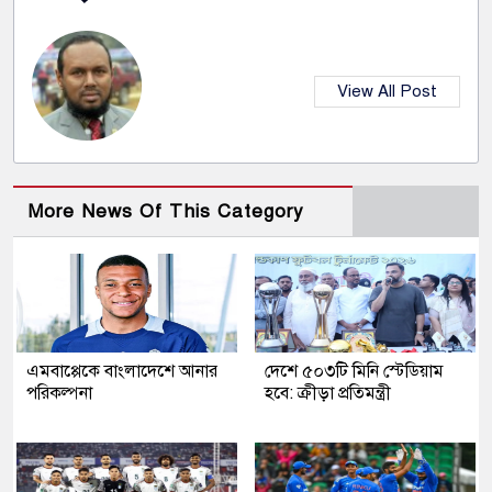
View All Post
More News Of This Category
এমবাপ্পেকে বাংলাদেশে আনার
দেশে ৫০৩টি মিনি স্টেডিয়াম
পরিকল্পনা
হবে: ক্রীড়া প্রতিমন্ত্রী