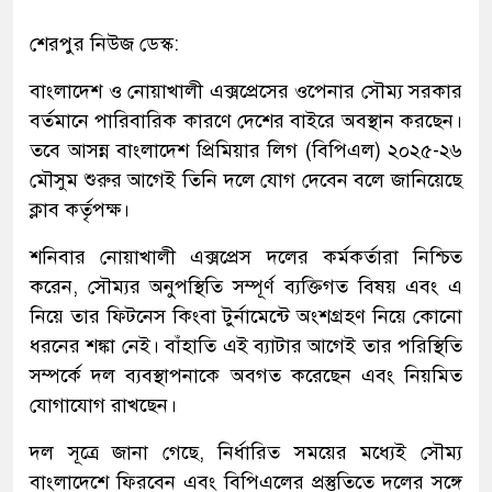
শেরপুর নিউজ ডেস্ক:
বাংলাদেশ ও নোয়াখালী এক্সপ্রেসের ওপেনার সৌম্য সরকার
বর্তমানে পারিবারিক কারণে দেশের বাইরে অবস্থান করছেন।
তবে আসন্ন বাংলাদেশ প্রিমিয়ার লিগ (বিপিএল) ২০২৫-২৬
মৌসুম শুরুর আগেই তিনি দলে যোগ দেবেন বলে জানিয়েছে
ক্লাব কর্তৃপক্ষ।
শনিবার নোয়াখালী এক্সপ্রেস দলের কর্মকর্তারা নিশ্চিত
করেন, সৌম্যর অনুপস্থিতি সম্পূর্ণ ব্যক্তিগত বিষয় এবং এ
নিয়ে তার ফিটনেস কিংবা টুর্নামেন্টে অংশগ্রহণ নিয়ে কোনো
ধরনের শঙ্কা নেই। বাঁহাতি এই ব্যাটার আগেই তার পরিস্থিতি
সম্পর্কে দল ব্যবস্থাপনাকে অবগত করেছেন এবং নিয়মিত
যোগাযোগ রাখছেন।
দল সূত্রে জানা গেছে, নির্ধারিত সময়ের মধ্যেই সৌম্য
বাংলাদেশে ফিরবেন এবং বিপিএলের প্রস্তুতিতে দলের সঙ্গে