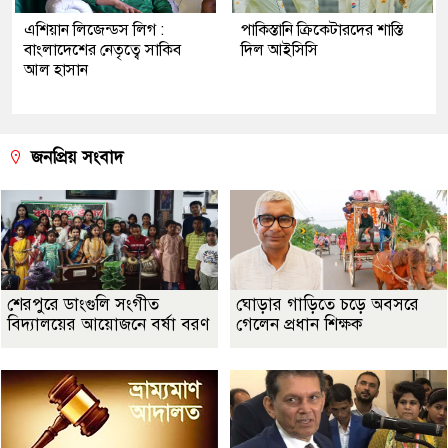
এশিয়ান লিজেন্ডস লিগ :
পাকিস্তানি ক্রিকেটারদের শাস্তি
বাংলাদেশের নেতৃত্বে সাকিব
দিল আইসিসি
আল হাসান
জনপ্রিয় সংবাদ
শেরপুরে ডাংগুলি সংগীত
ঘোড়ার গাড়িতে চড়ে অবসরে
বিদ্যালয়ের আয়োজনে বর্ষা বরণ
গেলেন প্রধান শিক্ষক