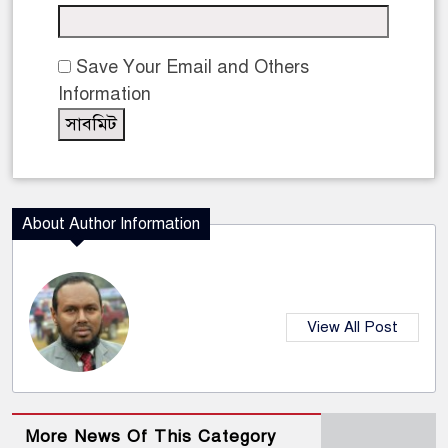
Save Your Email and Others
Information
About Author Information
View All Post
More News Of This Category