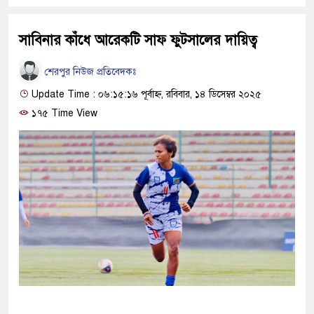
সাবিনার কাঁধে আরেকটি সাফ ফুটসালের দায়িত্ব
শেরপুর নিউজ প্রতিবেদকঃ
Update Time : ০৬:১৫:১৬ পূর্বাহ্ন, রবিবার, ১৪ ডিসেম্বর ২০২৫
১৭৫ Time View