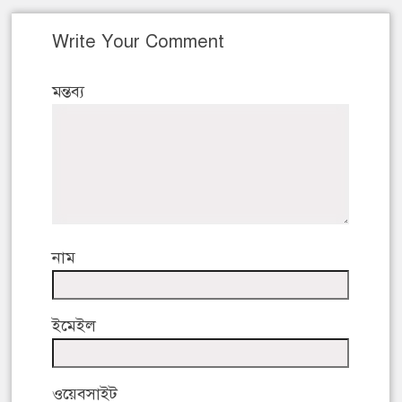
Write Your Comment
মন্তব্য
নাম
ইমেইল
ওয়েবসাইট