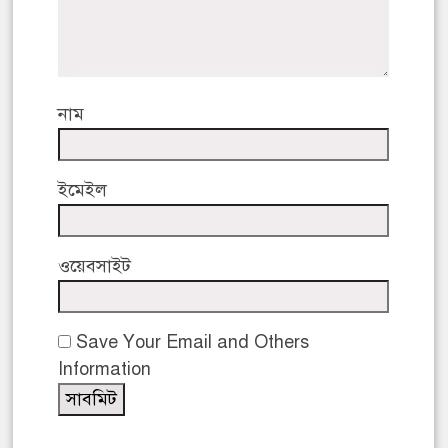
নাম
ইমেইল
ওয়েবসাইট
Save Your Email and Others
Information