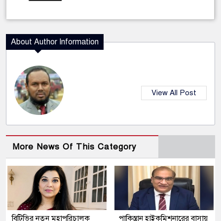
About Author Information
View All Post
More News Of This Category
বিটিভির নতুন মহাপরিচালক
পাকিস্তান হাইকমিশনারের বাসায়