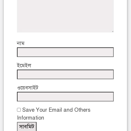
নাম
ইমেইল
ওয়েবসাইট
Save Your Email and Others
Information