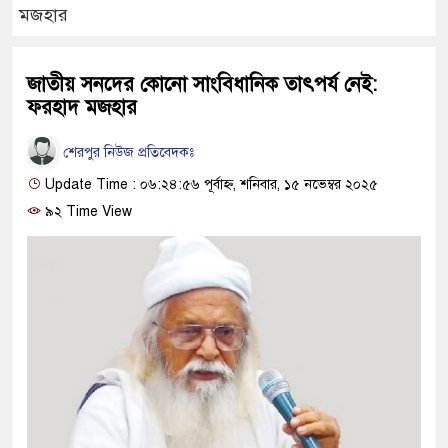
মজহার
জাতীয় সনদের কোনো সাংবিধানিক তাৎপর্য নেই:
ফরহাদ মজহার
শেরপুর নিউজ প্রতিবেদকঃ
Update Time : ০৬:২৪:৫৬ পূর্বাহ্ন, শনিবার, ১৫ নভেম্বর ২০২৫
৯২ Time View