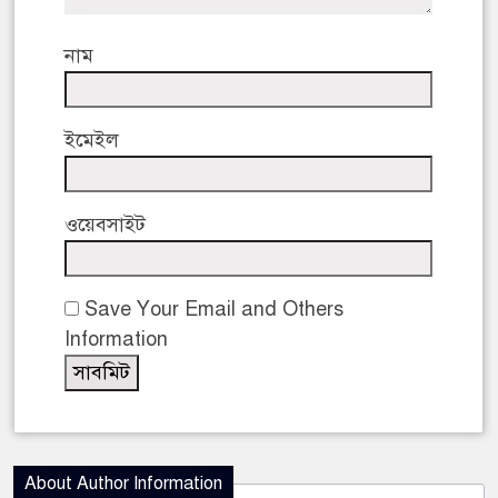
নাম
ইমেইল
ওয়েবসাইট
Save Your Email and Others
Information
About Author Information