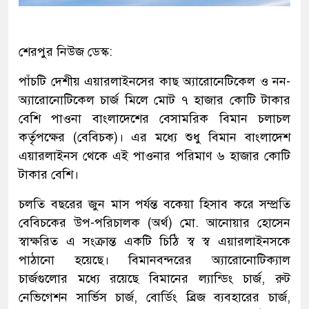
শেরপুর নিউজ ডেস্ক:
পাঁচটি দেশীয় এয়ারলাইনসের কাছ অ্যারোনেটিকেল ও নন-
অ্যারোনোটিকেল চার্জ মিলে মোট ৭ হাজার কোটি টাকার
বেশি পাওনা বাংলাদেশের বেসামরিক বিমান চলাচল
কর্তৃপক্ষের (বেবিচক)। এর মধ্যে শুধু বিমান বাংলাদেশ
এয়ারলাইনস থেকে এই পাওনার পরিমাণ ৬ হাজার কোটি
টাকার বেশি।
চলতি বছরের জুন মাস পর্যন্ত বকেয়া হিসাব করে সম্প্রতি
বেবিচকের উপ-পরিচালক (অর্থ) মো. আনোয়ার হোসেন
স্বাক্ষরিত এ সংক্রান্ত একটি চিঠি স্ব স্ব এয়ারলাইনসকে
পাঠানো হয়েছে। বিমানবন্দরের অ্যারোনোটিক্যাল
চার্জগুলোর মধ্যে রয়েছে বিমানের ল্যান্ডিং চার্জ, রুট
নেভিগেশন সার্ভিস চার্জ, বোর্ডিং ব্রিজ ব্যবহারের চার্জ,