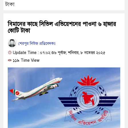
টাকা
বিমানের কাছে সিভিল এভিয়েশনের পাওনা ৬ হাজার
কোটি টাকা
শেরপুর নিউজ প্রতিবেদকঃ
Update Time : ০৭:০২:৩৬ পূর্বাহ্ন, শনিবার, ৮ নভেম্বর ২০২৫
১১৯ Time View