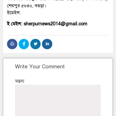
শেরপুর ৫৮৪০, বগুড়া।
ইমেইল:
ই মেইল: sherpurnews2014@gmail.com
Write Your Comment
মন্তব্য