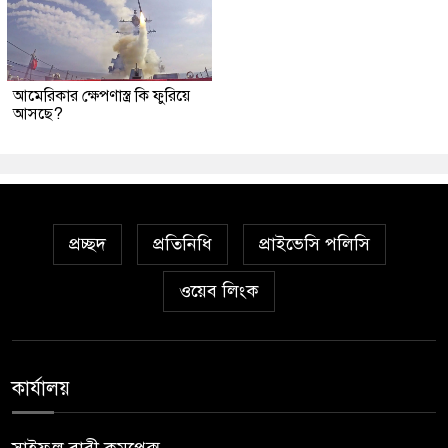
আমেরিকার ক্ষেপণাস্ত্র কি ফুরিয়ে
আসছে?
প্রচ্ছদ
প্রতিনিধি
প্রাইভেসি পলিসি
ওয়েব লিংক
কার্যালয়