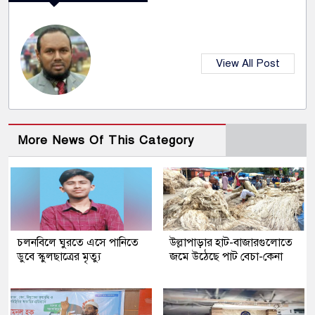
View All Post
More News Of This Category
চলনবিলে ঘুরতে এসে পানিতে
উল্লাপাড়ার হাট-বাজারগুলোতে
ডুবে স্কুলছাত্রের মৃত্যু
জমে উঠেছে পাট বেচা-কেনা