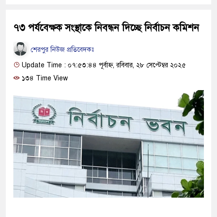
৭৩ পর্যবেক্ষক সংস্থাকে নিবন্ধন দিচ্ছে নির্বাচন কমিশন
শেরপুর নিউজ প্রতিবেদকঃ
Update Time : ০৭:৫৩:৪৪ পূর্বাহ্ন, রবিবার, ২৮ সেপ্টেম্বর ২০২৫
১৩৪ Time View