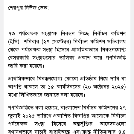
শেরপুর নিউজ ডেস্ক:
৭৩ পর্যবেক্ষক সংস্থাকে নিবন্ধন দিচ্ছে নির্বাচন কমিশন
(ইসি)। শনিবার (২৭ সেপ্টেম্বর) নির্বাচন কমিশন সচিবালয়
থেকে পর্যবেক্ষক সংস্থা হিসেবে প্রাথমিকভাবে নিবন্ধনযোগ্য
বেসরকারি সংস্থাগুলোর তালিকা প্রকাশ করে গণবিজ্ঞপ্তি
জারি করা হয়েছে।
প্রাথমিকভাবে নিবন্ধনযোগ্য কোনো প্রতিষ্ঠান নিয়ে দাবি বা
আপত্তি থাকলে তা ১৫ কার্যদিবসের (২০ অক্টোবর ২০২৫)
মধ্যে লিখিতভাবে জানাতে বলা হয়েছে।
গণবিজ্ঞপ্তিতে বলা হয়েছে, বাংলাদেশ নির্বাচন কমিশনের ২৭
জুলাই ২০২৫ তারিখে প্রকাশিত বিজ্ঞপ্তির আলোকে নির্বাচন
পর্যবেক্ষক সংস্থা হিসেবে অন্তর্ভুক্তির আবেদনগুলো
যথাযথভাবে যাচাই বাছাইঅন্তে এসংক্রান্ত নীতিমালার ৪.৪