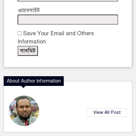
ওয়েবসাইট
Save Your Email and Others
Information
About Author Information
View All Post