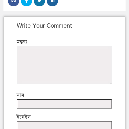
Write Your Comment
মন্তব্য
নাম
ইমেইল