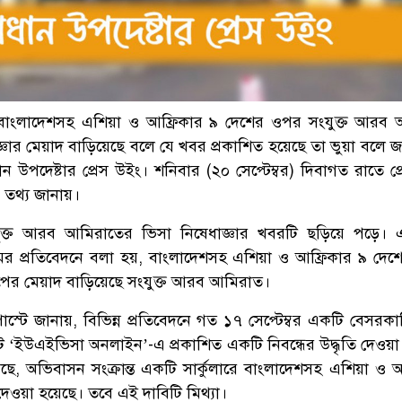
 বাংলাদেশসহ এশিয়া ও আফ্রিকার ৯ দেশের ওপর সংযুক্ত আরব
্ঞার মেয়াদ বাড়িয়েছে বলে যে খবর প্রকাশিত হয়েছে তা ভুয়া বলে জ
্রধান উপদেষ্টার প্রেস উইং। শনিবার (২০ সেপ্টেম্বর) দিবাগত রাতে প
 তথ্য জানায়।
ক্ত আরব আমিরাতের ভিসা নিষেধাজ্ঞার খবরটি ছড়িয়ে পড়ে। 
ের প্রতিবেদনে বলা হয়, বাংলাদেশসহ এশিয়া ও আফ্রিকার ৯ দে
পের মেয়াদ বাড়িয়েছে সংযুক্ত আরব আমিরাত।
স্টে জানায়, বিভিন্ন প্রতিবেদনে গত ১৭ সেপ্টেম্বর একটি বেসরকা
াইট ‘ইউএইভিসা অনলাইন’-এ প্রকাশিত একটি নিবন্ধের উদ্ধৃতি দেওয়া
ছে, অভিবাসন সংক্রান্ত একটি সার্কুলারে বাংলাদেশসহ এশিয়া ও আ
 দেওয়া হয়েছে। তবে এই দাবিটি মিথ্যা।