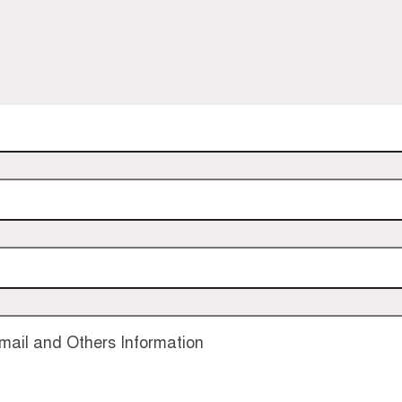
ail and Others Information