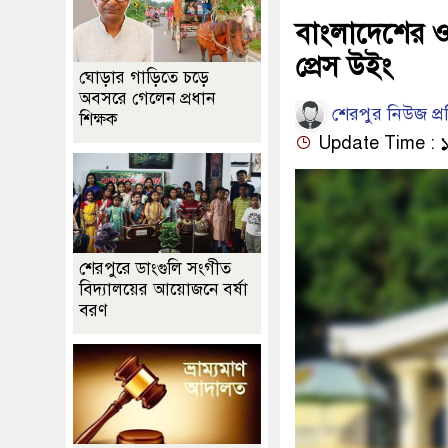
বাংলাদেশের ও
প্রেস উইং
ঘোড়ার গাড়িতে চড়ে
অবসরে গেলেন প্রধান
শেরপুর নিউজ প্
শিক্ষক
Update Time : ১২:
শেরপুরে ডাংগুলি সংগীত
বিদ্যালয়ের আয়োজনে বর্ষা
বরণ