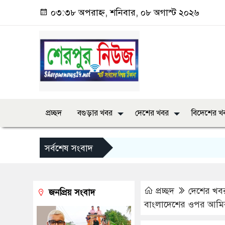
০৩:৩৮ অপরাহ্ন, শনিবার, ০৮ অগাস্ট ২০২৬
প্রচ্ছদ
বগুড়ার খবর
দেশের খবর
বিদেশের খ
সর্বশেষ সংবাদ
প্রচ্ছদ
দেশের খব
জনপ্রিয় সংবাদ
বাংলাদেশের ওপর আমিরাত