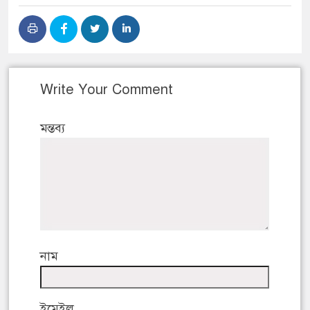
Write Your Comment
মন্তব্য
নাম
ইমেইল