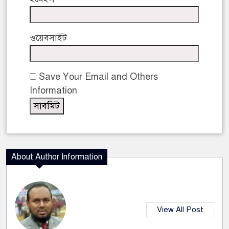
ওয়েবসাইট
Save Your Email and Others
Information
About Author Information
View All Post