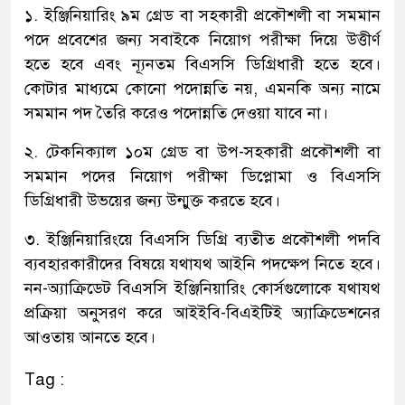
১. ইঞ্জিনিয়ারিং ৯ম গ্রেড বা সহকারী প্রকৌশলী বা সমমান
পদে প্রবেশের জন্য সবাইকে নিয়োগ পরীক্ষা দিয়ে উত্তীর্ণ
হতে হবে এবং ন্যূনতম বিএসসি ডিগ্রিধারী হতে হবে।
কোটার মাধ্যমে কোনো পদোন্নতি নয়, এমনকি অন্য নামে
সমমান পদ তৈরি করেও পদোন্নতি দেওয়া যাবে না।
২. টেকনিক্যাল ১০ম গ্রেড বা উপ-সহকারী প্রকৌশলী বা
সমমান পদের নিয়োগ পরীক্ষা ডিপ্লোমা ও বিএসসি
ডিগ্রিধারী উভয়ের জন্য উন্মুক্ত করতে হবে।
৩. ইঞ্জিনিয়ারিংয়ে বিএসসি ডিগ্রি ব্যতীত প্রকৌশলী পদবি
ব্যবহারকারীদের বিষয়ে যথাযথ আইনি পদক্ষেপ নিতে হবে।
নন-অ্যাক্রিডেট বিএসসি ইঞ্জিনিয়ারিং কোর্সগুলোকে যথাযথ
প্রক্রিয়া অনুসরণ করে আইইবি-বিএইটিই অ্যাক্রিডেশনের
আওতায় আনতে হবে।
Tag :