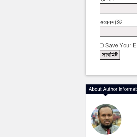
ওয়েবসাইট
Save Your Em
About Author Informat