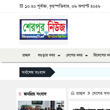
১০:২০ পূর্বাহ্ন, বৃহস্পতিবার, ০৬ অগাস্ট ২০২৬
প্রচ্ছদ
বগুড়ার খবর
দেশের খবর
বিদেশের খ
সর্বশেষ সংবাদ
প্রচ্ছদ
দেশের খব
জনপ্রিয় সংবাদ