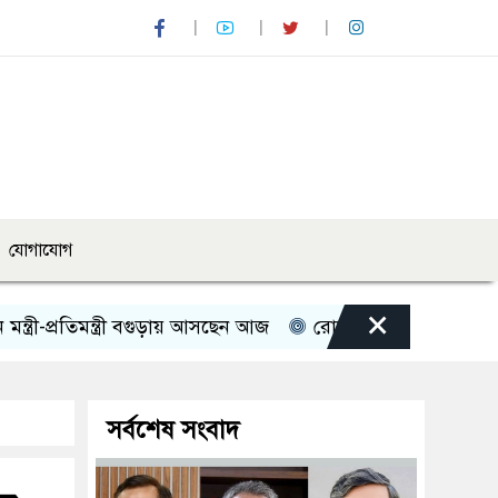
যোগাযোগ
×
প্রতিমন্ত্রী বগুড়ায় আসছেন আজ
রোমান্টিক বার্তা দিলেন অভিনেত্র
সর্বশেষ সংবাদ