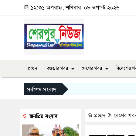
১২:৩১ অপরাহ্ন, শনিবার, ০৮ অগাস্ট ২০২৬
প্রচ্ছদ
বগুড়ার খবর
দেশের খবর
বিদেশের খ
সর্বশেষ সংবাদ
প্রচ্ছদ
দেশের খব
জনপ্রিয় সংবাদ