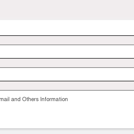
ail and Others Information