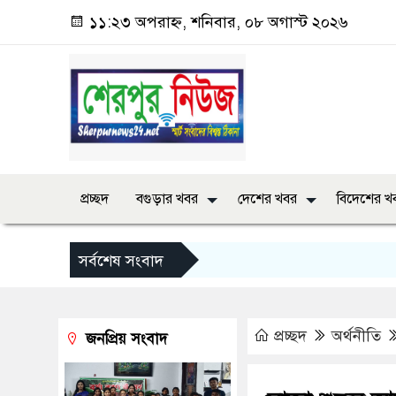
১১:২৩ অপরাহ্ন, শনিবার, ০৮ অগাস্ট ২০২৬
প্রচ্ছদ
বগুড়ার খবর
দেশের খবর
বিদেশের খ
সর্বশেষ সংবাদ
প্রচ্ছদ
অর্থনীতি
জনপ্রিয় সংবাদ