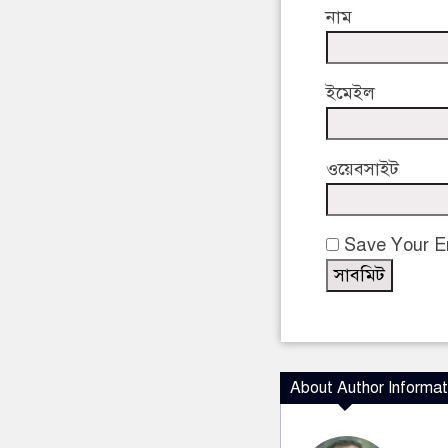
নাম
ইমেইল
ওয়েবসাইট
Save Your Em
About Author Informat