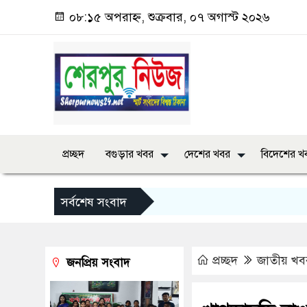
০৮:১৫ অপরাহ্ন, শুক্রবার, ০৭ অগাস্ট ২০২৬
প্রচ্ছদ
বগুড়ার খবর
দেশের খবর
বিদেশের খ
সর্বশেষ সংবাদ
প্রচ্ছদ
জাতীয় খব
জনপ্রিয় সংবাদ