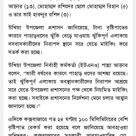
আক্তার (১৩), মোহাম্মদ রশিদের ছেলে মোহাম্মদ রিহান (৫)
ও তার ভাই হারুনুর রশিদ (৩)।
উখিয়া উপজেলা প্রশাসন জানিয়েছে, টানা বৃষ্টিপাতের
কারণে পাহাড়ধসের ঝুঁকি বেড়ে যাওয়ায় ঝুঁকিপূর্ণ এলাকায়
বসবাসকারীদের নিরাপদ স্থানে সরে যেতে মাইকিং করে
সতর্ক করা হচ্ছে।
উখিয়া উপজেলা নির্বাহী কর্মকর্তা (ইউএনও) পান্না আক্তার
বলেন, “ভারী বর্ষণের কারণে পাহাড় ধসের আশঙ্কা রয়েছে।
তাই ঝুঁকিপূর্ণ এলাকায় অবস্থানকারীদের নিরাপদ আশ্রয়ে
সরে যেতে উপজেলা প্রশাসনের পক্ষ থেকে নিয়মিত মাইকিং
করা হচ্ছে। সবাইকে প্রশাসনের নির্দেশনা মেনে চলার আহ্বান
জানানো হচ্ছে।”
এদিকে কক্সবাজারে গত ২৪ ঘণ্টায় ১০০ মিলিমিটারের বেশি
বৃষ্টিপাত রেকর্ড করা হয়েছে বলে জানিয়েছে আবহাওয়া
অধিদপ্তর। কক্সবাজারের সহকারী আবহাওয়াবিদ মো.