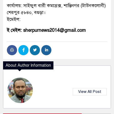
কার্যালয়: সাইফুল বারী কমপ্লেক্স, শান্তিনগর (টাউনকলোনী)
শেরপুর ৫৮৪০, বগুড়া।
ইমেইল:
ই মেইল: sherpurnews2014@gmail.com
About Author Information
View All Post