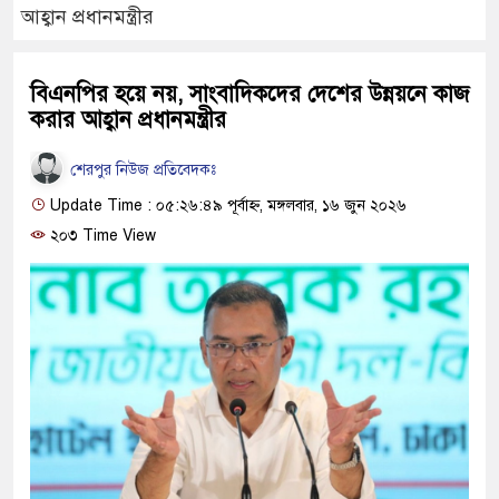
আহ্বান প্রধানমন্ত্রীর
বিএনপির হয়ে নয়, সাংবাদিকদের দেশের উন্নয়নে কাজ
করার আহ্বান প্রধানমন্ত্রীর
শেরপুর নিউজ প্রতিবেদকঃ
Update Time : ০৫:২৬:৪৯ পূর্বাহ্ন, মঙ্গলবার, ১৬ জুন ২০২৬
২০৩ Time View