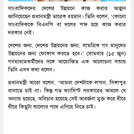
সাংবাদিকদের দেশের উন্নয়নে কাজ করার আহ্বান
জানিয়েছেন প্রধানমন্ত্রী তারেক রহমান। তিনি বলেন, ‘কোনো
সাংবাদিককে বিএনপি বা দলের পক্ষ হয়ে কাজ করার
দরকার নেই।
দেশের জন্য, দেশের উন্নয়নের জন্য, সামগ্রিক গণ মানুষের
উন্নয়নের জন্য ফোকাস করতে হবে।’ সোমবার (১৫ জুন)
গণমাধ্যমকর্মীদের সঙ্গে আয়োজিত এক আলোচনা সভায়
তিনি এসব কথা বলেন।
প্রধানমন্ত্রী আরো বলেন, ‘আমরা দেশটাকে লন্ডন, সিঙ্গাপুর
বানাতে চাই না। কিন্তু গত ফ্যাসিস্ট সরকারের আমলে যে
অন্যায় হয়েছে, অবিচার হয়েছে সেই আবর্জনা মুক্ত করে ধীরে
ধীরে কিছুটা ভালোর পথে এগিয়ে নিতে চাই।