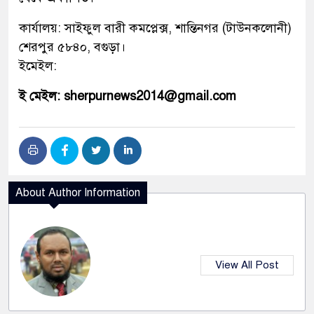
কার্যালয়: সাইফুল বারী কমপ্লেক্স, শান্তিনগর (টাউনকলোনী)
শেরপুর ৫৮৪০, বগুড়া।
ইমেইল:
ই মেইল: sherpurnews2014@gmail.com
About Author Information
View All Post