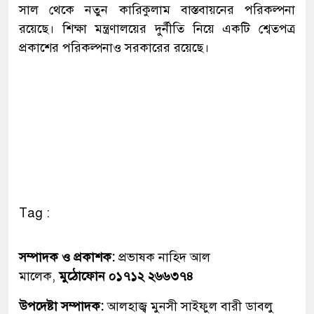
সাল থেকে নতুন কারিকুলাম বাস্তবায়নের পরিকল্পনা
রয়েছে। শিক্ষা মন্ত্রণালয়ের দুর্নীতি নিয়ে একটি শ্বেতপত্র
প্রকাশের পরিকল্পনাও সরকারের রয়েছে।
Tag :
সম্পাদক ও প্রকাশক:
প্রভাষক নাহিদ আল
মালেক,
মুঠোফোন ০১৭১২ ২৬৬৩৭৪
উপদেষ্টা সম্পাদক:
আলহাজ্ব মুনসী সাইফুল বারী ডাবলু