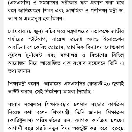
(এসএসসি) ও সমমানের পরীক্ষার ফল প্রকাশ করা হবে
বলে জানিয়েছেন শিক্ষা এবং প্রাথমিক ও গণশিক্ষা মন্ত্রী ড.
আ ন ম এহছানুল হক মিলন।
সোমবার (৮ জুন) সচিবালয়ে মন্ত্রণালয়ের সভাকক্ষে জাতীয়
পর্যায়ের স্টার্টআপ, সায়েন্স প্রজেক্ট অ্যান্ড ইনোভেশন
আইডিয়া শোকেসিং প্রোগ্রাম, প্রাথমিক বিদ্যালয় গোল্ডকাপ
ফুটবল টুর্নামেন্ট এবং মন্ত্রণালয় ও বিভাগের বিভিন্ন
আয়োজন নিয়ে আয়োজিত এক সংবাদ সম্মেলনে তিনি এ
তথ্য জানান।
শিক্ষামন্ত্রী বলেন, ‘আমাদের এসএসসির রেজাল্ট ২০ জুলাই
আউট করবে, সেই নির্দেশনা আমরা দিয়েছি।’
সংবাদ সম্মেলনে শিক্ষাব্যবস্থার চলমান সংস্কার কার্যক্রম
নিয়েও কথা বলেন শিক্ষামন্ত্রী। তিনি জানান, শিক্ষাক্রম
(কারিকুলাম) পরিমার্জনের জন্য ব্যাপক কার্যক্রম চলছে।
আগামী বছর চারটি নতুন বিষয় অন্তর্ভুক্ত করা হবে। ২০২৮