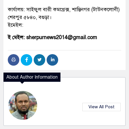
কার্যালয়: সাইফুল বারী কমপ্লেক্স, শান্তিনগর (টাউনকলোনী)
শেরপুর ৫৮৪০, বগুড়া।
ইমেইল:
ই মেইল: sherpurnews2014@gmail.com
About Author Information
View All Post