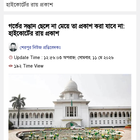
হাইকোর্টের রায় প্রকাশ
গর্ভের সন্তান ছেলে না মেয়ে তা প্রকাশ করা যাবে না:
হাইকোর্টের রায় প্রকাশ
শেরপুর নিউজ প্রতিবেদকঃ
Update Time : ১২:৫৬:০৩ অপরাহ্ন, সোমবার, ১১ মে ২০২৬
১৯২ Time View