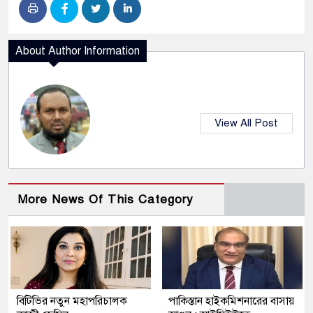
About Author Information
View All Post
More News Of This Category
বিটিভির নতুন মহাপরিচালক
পাকিস্তান হাইকমিশনারের বাসায়