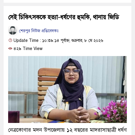
সেই চিকিৎসককে হত্যা-ধর্ষণের হুমকি, থানায় জিডি
শেরপুর নিউজ প্রতিবেদকঃ
Update Time : ১০:৩৯:১৪ পূর্বাহ্ন, শুক্রবার, ৮ মে ২০২৬
৪২৯ Time View
নেত্রকোণার মদন উপজেলায় ১২ বছরের মাদরাসাছাত্রী ধর্ষণ