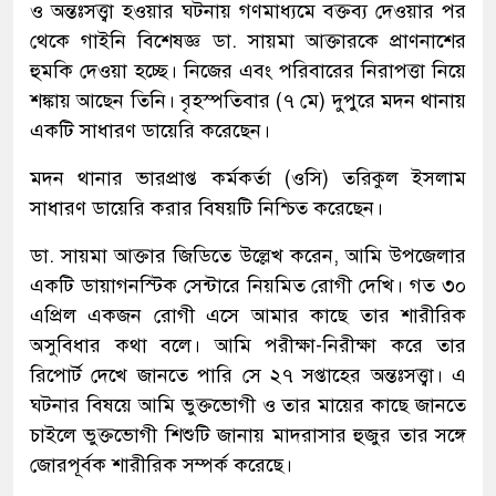
ও অন্তঃসত্ত্বা হওয়ার ঘটনায় গণমাধ্যমে বক্তব্য দেওয়ার পর
থেকে গাইনি বিশেষজ্ঞ ডা. সায়মা আক্তারকে প্রাণনাশের
হুমকি দেওয়া হচ্ছে। নিজের এবং পরিবারের নিরাপত্তা নিয়ে
শঙ্কায় আছেন তিনি। বৃহস্পতিবার (৭ মে) দুপুরে মদন থানায়
একটি সাধারণ ডায়েরি করেছেন।
মদন থানার ভারপ্রাপ্ত কর্মকর্তা (ওসি) তরিকুল ইসলাম
সাধারণ ডায়েরি করার বিষয়টি নিশ্চিত করেছেন।
ডা. সায়মা আক্তার জিডিতে উল্লেখ করেন, আমি উপজেলার
একটি ডায়াগনস্টিক সেন্টারে নিয়মিত রোগী দেখি। গত ৩০
এপ্রিল একজন রোগী এসে আমার কাছে তার শারীরিক
অসুবিধার কথা বলে। আমি পরীক্ষা-নিরীক্ষা করে তার
রিপোর্ট দেখে জানতে পারি সে ২৭ সপ্তাহের অন্তঃসত্ত্বা। এ
ঘটনার বিষয়ে আমি ভুক্তভোগী ও তার মায়ের কাছে জানতে
চাইলে ভুক্তভোগী শিশুটি জানায় মাদরাসার হুজুর তার সঙ্গে
জোরপূর্বক শারীরিক সম্পর্ক করেছে।