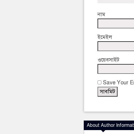
নাম
ইমেইল
ওয়েবসাইট
Save Your Em
About Author Informat