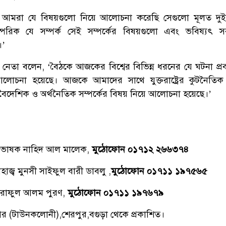
আমরা যে বিষয়গুলো নিয়ে আলোচনা করেছি সেগুলো মূলত দুই
্পরিক যে সম্পর্ক সেই সম্পর্কের বিষয়গুলো এবং ভবিষ্যৎ 
।’
েতা বলেন, ‘বৈঠকে আজকের বিশ্বের বিভিন্ন ধরনের যে ঘটনা প্র
আলোচনা হয়েছে। আজকে আমাদের সাথে যুক্তরাষ্ট্রের কুটনৈতিক স
ৈদেশিক ও অর্থনৈতিক সম্পর্কের বিষয় নিয়ে আলোচনা হয়েছে।’
্রভাষক নাহিদ আল মালেক,
মুঠোফোন ০১৭১২ ২৬৬৩৭৪
াজ্ব মুনসী সাইফুল বারী ডাবলু ,
মুঠোফোন ০১৭১১ ১৯৭৫৬৫
রাফুল আলম পুরণ,
মুঠোফোন ০১৭১১ ১৯৭৬৭৯
িনগর (টাউনকলোনী),শেরপুর,বগুড়া থেকে প্রকাশিত।