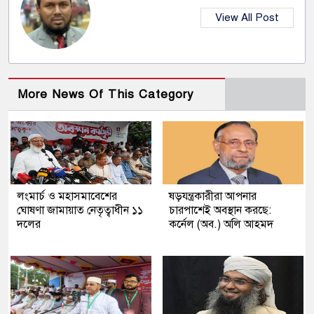
View All Post
More News Of This Category
লংমার্চ ও মহাসমাবেশের
ষড়যন্ত্রকারীরা আপনার
ঘোষণা জামায়াত নেতৃত্বাধীন ১১
চারপাশেই অবস্থান করছে:
দলের
কর্নেল (অব.) অলি আহমদ