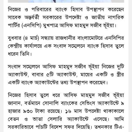
নিজের ও পরিবারের ব্যাংক হিসাব উপস্থাপন করেছেন
সাবেক অন্তর্বর্তী সরকারের উপদেষ্টা ও জাতীয় নাগরিক
পার্টির (এনসিপি) মুখপাত্র আসিফ মাহমুদ সজীব ভূঁইয়া।
বুধবার (৪ মার্চ) সন্ধ্যায় রাজধানীর বাংলামোটরে এনসিপির
কেন্দ্রীয় কার্যালয়ে এক সংবাদ সম্মেলনে ব্যাংক হিসাব তুলে
ধরেন তিনি।
সংবাদ সম্মেলনে আসিফ মাহমুদ সজীব ভূঁইয়া নিজের দুটি
অ্যাকাউন্ট, বাবার ৫টি অ্যাকাউন্ট, মায়ের একটি ও স্ত্রীর
একটি ব্যাংক অ্যাকাউন্টের তথ্য উপস্থাপন করেছেন।
নিজের হিসাব তুলে ধরে আসিফ মাহমুদ সজীব ভূঁইয়া
জানান, বর্তমানে সোনালি ব্যাংকের সেভিংস অ্যাকাউন্টে ৯
হাজার ৯৩০ টাকা রয়েছে। ১৬ মাস উপদেষ্টা থাকাকালে
বেতন ও ভাতা সেলারি অ্যাকাউন্টে এসেছে। আমি
সরকারিভাবে পাঁচটি বিদেশ সফর দিয়েছি। তখনকার টিএ-