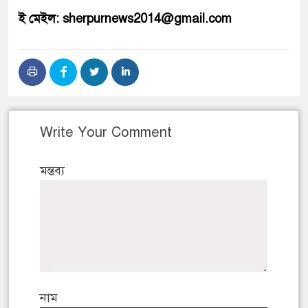
ই মেইল: sherpurnews2014@gmail.com
Write Your Comment
মন্তব্য
নাম