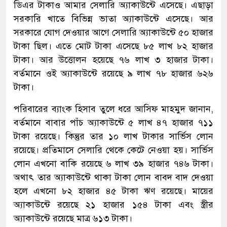
ডিএর টাকাও আমার সেলারি অ্যাকাউন্টে এসেছে। এছাড়া
সরকারি খাতে বিভিন্ন ভাতা অ্যাকাউন্টে এসেছে। আর
সরকারে যোগ দেওয়ার আগে সেলারি অ্যাকাউন্টে ৫০ হাজার
টাকা ছিল। এতে মোট টাকা এসেছে ৮৫ লাখ ৮২ হাজার
টাকা। আর উত্তোলন হয়েছে ৭৬ লাখ ৩ হাজার টাকা।
বর্তমানে ওই অ্যাকাউন্টে রয়েছে ৯ লাখ ৭৮ হাজার ৬২৬
টাকা।
পরিবারের ব্যাংক হিসাব তুলে ধরে আসিফ মাহমুদ জানান,
বর্তমানে বাবার পাঁচ অ্যাকাউন্টে ৫ লাখ ৪৭ হাজার ৭১১
টাকা রয়েছে। কিন্তুর তার ১০ লাখ টাকার সার্ভিস লোন
রয়েছে। প্রতিমাসে সেলারি থেকে কেটে নেওয়া হয়। সার্ভিস
লোন এখনো বাকি রয়েছে ৬ লাখ ৩৯ হাজার ৭৪৬ টাকা।
অথাৎ তার অ্যাকাউন্টে থাকা টাকা লোন বাবদ বাদ দেওয়া
হলে এখনো ৮২ হাজার ৪৫ টাকা ঋণ রয়েছে। মায়ের
অ্যাকাউন্টে রয়েছে ২১ হাজার ১৫৪ টাকা এবং স্ত্রীর
অ্যাকাউন্টে রয়েছে মাত্র ৬১৩ টাকা।