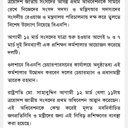
ত্রয়োদশ জাতীয় সংসদের আসন্ন প্রথম অধিবেশনকে সামনে
রেখে নিজেদের সংসদ সদস্য ও মন্ত্রিসভার সদস্যদের
সংসদীয় রেওয়াজ ও মন্ত্রণালয় পরিচালনায় দক্ষ করে তুলতে
বিশেষ উদ্যোগ নিয়েছে বিএনপি।
আগামী ১২ মার্চ সংসদের যাত্রা শুরু হওয়ার আগেই ৬ ও ৭
মার্চ দুই দিনব্যাপী এক প্রশিক্ষণ কর্মশালার আয়োজন করেছে
দলটি।
গুলশানে বিএনপি চেয়ারপারসনের কার্যালয়ে অনুষ্ঠাতব্য এই
কর্মশালার উদ্বোধন করবেন দলের চেয়ারম্যান ও প্রধানমন্ত্রী
তারেক রহমান।
রাষ্ট্রপতি মো. সাহাবুদ্দিন আগামী ১২ মার্চ বেলা ১১টায়
ত্রয়োদশ জাতীয় সংসদের প্রথম অধিবেশন আহ্বান করেছেন।
এই অধিবেশনকে কেন্দ্র করেই মূলত নবনির্বাচিত
জনপ্রতিনিধি ও মন্ত্রীদের জন্য এই নিবিড় প্রশিক্ষণের ব্যবস্থা
করা হয়েছে।