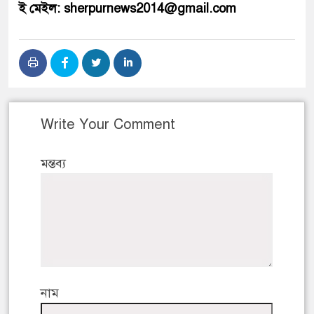
ই মেইল: sherpurnews2014@gmail.com
Write Your Comment
মন্তব্য
নাম