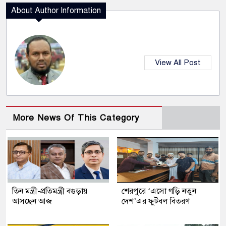
About Author Information
View All Post
More News Of This Category
তিন মন্ত্রী-প্রতিমন্ত্রী বগুড়ায়
শেরপুরে ‘এসো গড়ি নতুন
আসছেন আজ
দেশ’এর ফুটবল বিতরণ