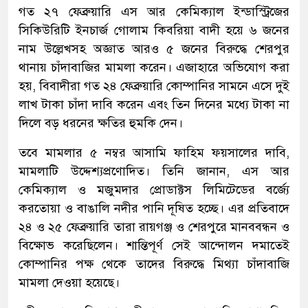
গত ২৭ ফেব্রুয়ারি এস আর কেমিক্যাল ইন্ডাস্ট্রিজের
সিকিউরিটি ইনচার্জ গোলাম কিবরিয়া বাদী হয়ে ৬ জনের
নাম উল্লেখসহ অজ্ঞাত আরও ৫ জনের বিরুদ্ধে শেরপুর
থানায় চাঁদাবাজির মামলা করেন। এজাহারে অভিযোগ করা
হয়, বিবাদীরা গত ২৪ ফেব্রুয়ারি কোম্পানির সামনে এসে দুই
লাখ টাকা চাঁদা দাবি করেন এবং তিন দিনের মধ্যে টাকা না
দিলে বড় ধরনের ক্ষতির হুমকি দেন।
তবে মামলার ৫ নম্বর আসামি ফাহিম ফয়সালের দাবি,
মামলাটি উদ্দেশ্যপ্রণোদিত। তিনি জানান, এস আর
কেমিক্যাল ও মজুমদার প্রোডাক্টস লিমিটেডের বর্জ্যে
করতোয়া ও বাঙালি নদীর পানি দূষিত হচ্ছে। এর প্রতিবাদে
২৪ ও ২৫ ফেব্রুয়ারি তারা রায়গঞ্জ ও শেরপুরে মানববন্ধন ও
বিক্ষোভ করেছিলেন। শান্তিপূর্ণ সেই আন্দোলন দমাতেই
কোম্পানির পক্ষ থেকে তাদের বিরুদ্ধে মিথ্যা চাঁদাবাজি
মামলা দেওয়া হয়েছে।