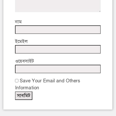
নাম
ইমেইল
ওয়েবসাইট
Save Your Email and Others
Information