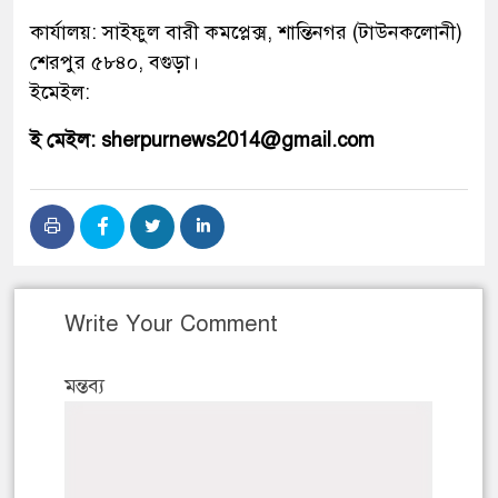
কার্যালয়: সাইফুল বারী কমপ্লেক্স, শান্তিনগর (টাউনকলোনী)
শেরপুর ৫৮৪০, বগুড়া।
ইমেইল:
ই মেইল: sherpurnews2014@gmail.com
Write Your Comment
মন্তব্য