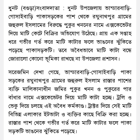
ধুনট (বগুড়া)সংবাদদাতা : ধুনট উপজেলায় ভান্ডারবাড়ি-
গোসাইবাড়ি পাকাসড়কের পাশ থেকে রঘুনাথপুর গ্রামের
জহুরুল ইসলামের বিরুদ্ধে পুকুর খননের নামে এক্সকেভেটর
দিয়ে মাটি কেটে বিক্রির অভিযোগ উঠেছে। প্রায় এক সপ্তাহ
ধরে গভীর গর্ত করে মাটি কাটার ফলে ভাঙনের ঝুঁকিতে
পড়েছে পাকাসড়কটি। তবে অবৈধভাবে মাটি কাটা বন্ধে
জোরালো কোনো ভূমিকা রাখছে না উপজেলা প্রশাসন।
সরেজমিন দেখা গেছে, ভান্ডারবাড়ি-গোসাইবাড়ি পাকা
সড়কের রঘুনাথপুর গ্রামের জহুরুল ইসলাম রাস্তার পাশের
ব্যক্তি মালিকানাধীন জমির পুকুর খনন ও পুকুরের পার
বাঁধার নামে এক্সকেভেটর দিয়ে মাটি কাটা হচ্ছে। ট্রলি ও
ভেকু দিয়ে চলছে এই অবৈধ কর্মকাণ্ড। ট্রাক্টর দিয়ে সেই মাটি
বিভিন্ন এলাকার ইটভাটা ও ব্যক্তির কাছে বিক্রি করা হচ্ছে।
রাস্তার পাশ থেকে গভীর গর্ত করে মাটি কাটার ফলে পাকা
সড়কটি ভাঙনের ঝুঁকিতে পড়েছে।