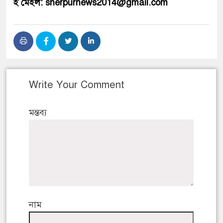
ই মেইল: sherpurnews2014@gmail.com
Write Your Comment
মন্তব্য
নাম