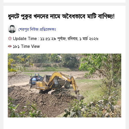
ধুনটে পুকুর খননের নামে অবৈধভাবে মাটি বাণিজ্য!
শেরপুর নিউজ প্রতিবেদকঃ
Update Time : ১১:৫১:২৯ পূর্বাহ্ন, রবিবার, ১ মার্চ ২০২৬
১৮১ Time View