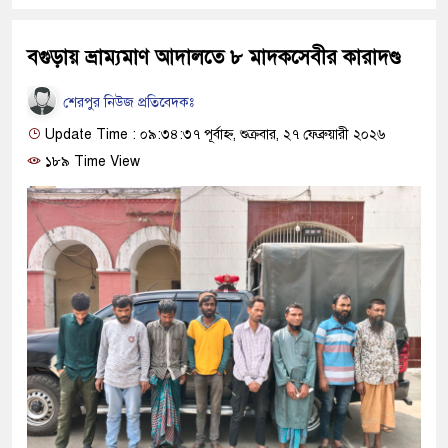
বগুড়ায় ভ্রাম্যমাণ আদালতে ৮ মাদকসেবীর কারাদণ্ড
শেরপুর নিউজ প্রতিবেদকঃ
Update Time : ০৯:৩৪:৩৭ পূর্বাহ্ন, শুক্রবার, ২৭ ফেব্রুয়ারী ২০২৬
১৮৯ Time View