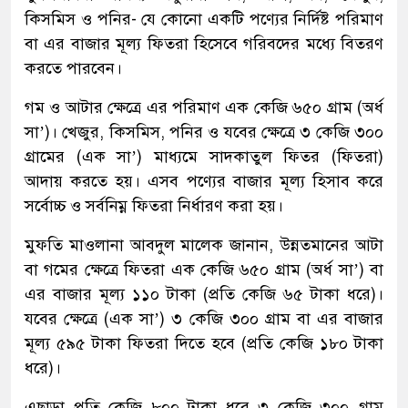
কিসমিস ও পনির- যে কোনো একটি পণ্যের নির্দিষ্ট পরিমাণ
বা এর বাজার মূল্য ফিতরা হিসেবে গরিবদের মধ্যে বিতরণ
করতে পারবেন।
গম ও আটার ক্ষেত্রে এর পরিমাণ এক কেজি ৬৫০ গ্রাম (অর্ধ
সা’)। খেজুর, কিসমিস, পনির ও যবের ক্ষেত্রে ৩ কেজি ৩০০
গ্রামের (এক সা’) মাধ্যমে সাদকাতুল ফিতর (ফিতরা)
আদায় করতে হয়। এসব পণ্যের বাজার মূল্য হিসাব করে
সর্বোচ্চ ও সর্বনিম্ন ফিতরা নির্ধারণ করা হয়।
মুফতি মাওলানা আবদুল মালেক জানান, উন্নতমানের আটা
বা গমের ক্ষেত্রে ফিতরা এক কেজি ৬৫০ গ্রাম (অর্ধ সা’) বা
এর বাজার মূল্য ১১০ টাকা (প্রতি কেজি ৬৫ টাকা ধরে)।
যবের ক্ষেত্রে (এক সা’) ৩ কেজি ৩০০ গ্রাম বা এর বাজার
মূল্য ৫৯৫ টাকা ফিতরা দিতে হবে (প্রতি কেজি ১৮০ টাকা
ধরে)।
এছাড়া প্রতি কেজি ৮০০ টাকা ধরে ৩ কেজি ৩০০ গ্রাম