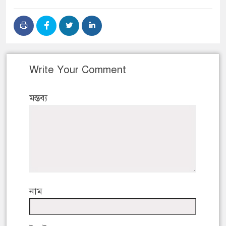
Write Your Comment
মন্তব্য
নাম