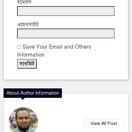
ইমেইল
ওয়েবসাইট
Save Your Email and Others
Information
About Author Information
View All Post