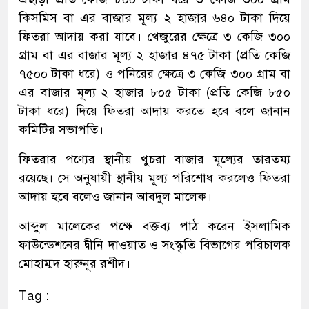
কিসমিস বা এর বাজার মূল্য ২ হাজার ৬৪০ টাকা দিয়ে
ফিতরা আদায় করা যাবে। খেজুরের ক্ষেত্রে ৩ কেজি ৩০০
গ্রাম বা এর বাজার মূল্য ২ হাজার ৪৭৫ টাকা (প্রতি কেজি
৭৫০০ টাকা ধরে) ও পনিরের ক্ষেত্রে ৩ কেজি ৩০০ গ্রাম বা
এর বাজার মূল্য ২ হাজার ৮০৫ টাকা (প্রতি কেজি ৮৫০
টাকা ধরে) দিয়ে ফিতরা আদায় করতে হবে বলে জানান
কমিটির সভাপতি।
ফিতরার পণ্যের স্থানীয় খুচরা বাজার মূল্যের তারতম্য
রয়েছে। সে অনুযায়ী স্থানীয় মূল্য পরিশোধ করলেও ফিতরা
আদায় হবে বলেও জানান আবদুল মালেক।
আব্দুল মালেকের পক্ষে বক্তব্য পাঠ করেন ইসলামিক
ফাউন্ডেশনের দ্বীনি দাওয়াত ও সংস্কৃতি বিভাগের পরিচালক
মোহাম্মদ হারুনূর রশীদ।
Tag :