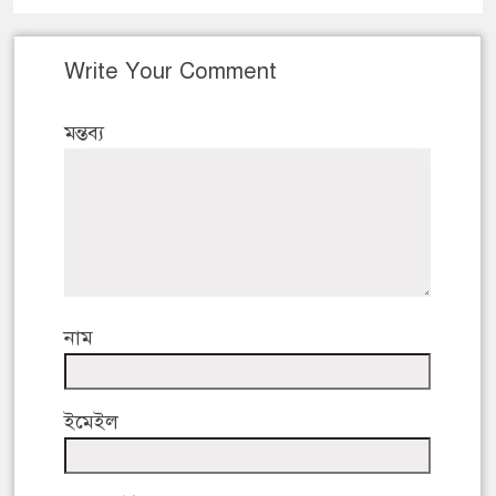
Write Your Comment
মন্তব্য
নাম
ইমেইল