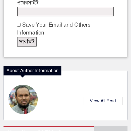
ওয়েবসাইট
Save Your Email and Others
Information
About Author Information
View All Post