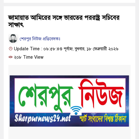
জামায়াত আমিরের সঙ্গে ভারতের পররাষ্ট্র সচিবের
সাক্ষাৎ
শেরপুর নিউজ প্রতিবেদকঃ
Update Time : ০৬:৫৮:৪৩ পূর্বাহ্ন, বুধবার, ১৮ ফেব্রুয়ারী ২০২৬
২০৮ Time View