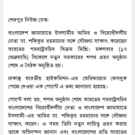
শেরপুর নিউজ ডেস্ক:
বাংলাদেশ জামায়াতে ইসলামীর আমির ও বিরোধীদলীয়
নেতা ডা. শফিকুর রহমানের সঙ্গে সৌজন্য সাক্ষাৎ করেছেন
ভারতের পররাষ্ট্রসচিব বিক্রম মিশ্রি। মঙ্গলবার (১৭
ফেব্রুয়ারি) বিকেলে নতুন সরকারের শপথ গ্রহণ অনুষ্ঠান
শেষে এ বৈঠক অনুষ্ঠিত হয়।
ঢাকাস্থ ভারতীয় হাইকমিশন–এর ভেরিফায়েড ফেসবুক
পেজে দেওয়া এক পোস্টে এ তথ্য জানানো হয়েছে।
পোস্টে বলা হয়, শপথ অনুষ্ঠান শেষে ভারতের পররাষ্ট্রসচিব
বাংলাদেশের বিরোধীদলীয় নেতা ও বাংলাদেশ জামায়াতে
ইসলামী–এর আমির ডা. শফিকুর রহমানের সঙ্গে সৌজন্য
সাক্ষাৎ করেন। এ সময় তিনি নতুন দায়িত্ব গ্রহণ করায়
তাকে অভিনন্দন জানান এবং বাংলাদেশের প্রতি ভারতের