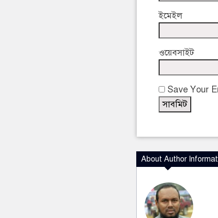
ইমেইল
ওয়েবসাইট
Save Your Em
About Author Informat