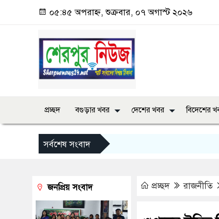
০৫:৪৫ অপরাহ্ন, শুক্রবার, ০৭ অগাস্ট ২০২৬
প্রচ্ছদ
বগুড়ার খবর
দেশের খবর
বিদেশের খ
সর্বশেষ সংবাদ
প্রচ্ছদ
রাজনীতি
জনপ্রিয় সংবাদ