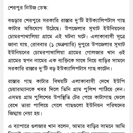
শেরপুর নিউজ ডেস্ক:
বগুড়ার শেরপুরে সরকারি রাস্তার দু’টি ইউক্যালিপটাস গাছ
কাটার অভিযোগ উঠেছে। উপজেলার সুঘাট ইউনিয়নের
চোমরপাথালিয়া গ্রামে এই ঘটনা ঘটে। এলাকাবাসী সূত্রে
জানা যায়, রোববার (১ ফেব্রুয়ারি) দুপুরে উপজেলার সুঘাট
ইউনিয়নের চোমরপাথালিয়া গ্রামের গোলজার খান ওই
গ্রামের স্বপন নামের এক ব্যক্তিকে সাথে নিয়ে বাড়ির সামনে
সরকারি রাস্তার দু’টি বড় ইউক্যালিপটাস গাছ কাটেন।
রাস্তার গাছ কাটার বিষয়টি এলাকাবাসী দেখে ইউপি
চেয়ারম্যানকে খবর দিলে তিনি গ্রাম পুলিশ পাঠিয়ে দেন।
এসময় গ্রাম পুলিশের উপস্থিতি টের পেয়ে কাটাগাছ ফেলে
রেখে তারা পালিয়ে গেলে গাছগুলো ইউনিয়ন পরিষদের
জিম্মায় নেয়া হয়।
এ ব্যাপারে গুলজার খান বলেন, আমার বাড়ির সামনে আমি