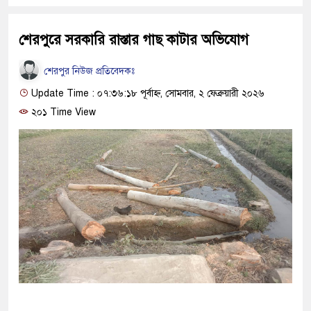
শেরপুরে সরকারি রাস্তার গাছ কাটার অভিযোগ
শেরপুর নিউজ প্রতিবেদকঃ
Update Time : ০৭:৩৬:১৮ পূর্বাহ্ন, সোমবার, ২ ফেব্রুয়ারী ২০২৬
২০১ Time View