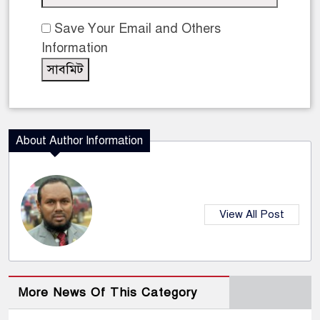
Save Your Email and Others
Information
About Author Information
View All Post
More News Of This Category