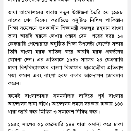
ভাষা আন্দোলনের ধারায় নতুন উত্তেজনা তৈরি হয় ১৯৪৮
সালের শেষ দিকে। করাচিতে অনুষ্ঠিত নিখিল পাকিস্তান
শিক্ষা সম্মেলনে তৎকালীন শিক্ষামন্ত্রী ফজলুর রহমান বাংলা
ভাষা আরবি হরফে লেখার প্রস্তাব দেন। পরের বছর ১২
ফেব্রুয়ারি পেশোয়ারে অনুষ্ঠিত শিক্ষা উপদেষ্টা বোর্ডের সভায়
তিনি বাংলা হরফ বাতিল করে আরবি হরফ প্রবর্তনের
ঘোষণা দেন। এর প্রতিবাদে ১৯৪৯ সালের ২৪ ফেব্রুয়ারি
ঢাকা বিশ্ববিদ্যালয়ের বাংলা বিভাগের ছাত্রছাত্রীরা প্রতিবাদ
সভা করেন এবং বাংলা হরফ রক্ষার আন্দোলন জোরদার
করেন।
ক্রমেই বাংলাভাষার সমমর্যাদার দাবিতে পূর্ব বাংলায়
আন্দোলন দানা বাঁধে। আন্দোলন দমনে সরকার ঢাকায় ১৪৪
ধারা জারি করে মিছিল ও সমাবেশ নিষিদ্ধ করে।
১৯৫২ সালের ২১ ফেব্রুয়ারি ১৪৪ ধারা অমান্য করে ঢাকা