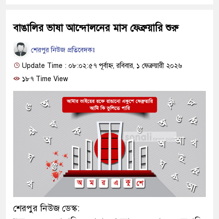
বাঙালির ভাষা আন্দোলনের মাস ফেব্রুয়ারি শুরু
শেরপুর নিউজ প্রতিবেদকঃ
Update Time : ০৮:০২:৫৭ পূর্বাহ্ন, রবিবার, ১ ফেব্রুয়ারী ২০২৬
১৮৭ Time View
শেরপুর নিউজ ডেস্ক: